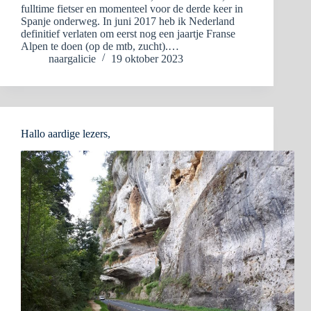
fulltime fietser en momenteel voor de derde keer in
Spanje onderweg. In juni 2017 heb ik Nederland
definitief verlaten om eerst nog een jaartje Franse
Alpen te doen (op de mtb, zucht).…
naargalicie
19 oktober 2023
Hallo aardige lezers,