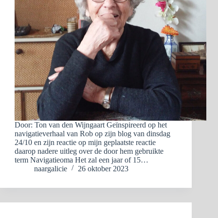
Door: Ton van den Wijngaart Geïnspireerd op het
navigatieverhaal van Rob op zijn blog van dinsdag
24/10 en zijn reactie op mijn geplaatste reactie
daarop nadere uitleg over de door hem gebruikte
term Navigatieoma Het zal een jaar of 15…
naargalicie
26 oktober 2023