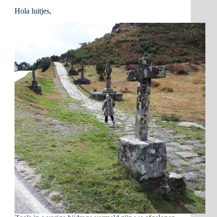
Hola luitjes,