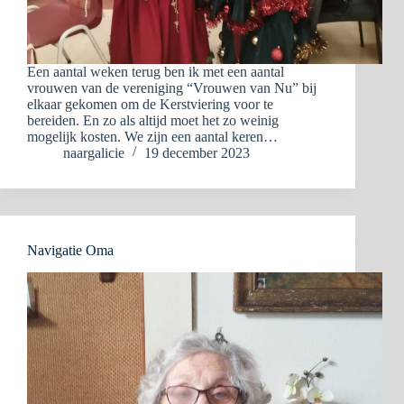
Een aantal weken terug ben ik met een aantal
vrouwen van de vereniging “Vrouwen van Nu” bij
elkaar gekomen om de Kerstviering voor te
bereiden. En zo als altijd moet het zo weinig
mogelijk kosten. We zijn een aantal keren…
naargalicie
19 december 2023
Navigatie Oma