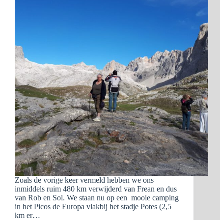
Zoals de vorige keer vermeld hebben we ons
inmiddels ruim 480 km verwijderd van Frean en dus
van Rob en Sol. We staan nu op een mooie camping
in het Picos de Europa vlakbij het stadje Potes (2,5
km er…