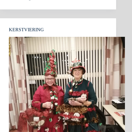
KERSTVIERING