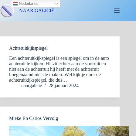
Nederlands
NAAR GALICIË
Achteruitkijkspiegel
Een achteruitkijkspiegel is een spiegel om in de auto
achteruit te kijken. Hij zit echter aan de voorruit en
niet aan de achterruit hij heeft met de achterruit
hoegenaamd niets te maken. Wel kijk je door de
achteruitkijkspiegel, die dus…
naargalicie
28 januari 2024
Mieke En Carlos Vervolg