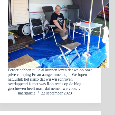
Eerder hebben jullie al kunnen lezen dat we op onze
prive camping Frean aangekomen zijn. We lopen
natuurlijk het risico dat wij wij schrijven
overlappend is met was Rob reeds op de blog
geschreven heeft maar dat nemen we voor…
naargalicie
22 september 2023