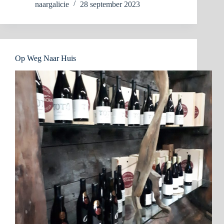
naargalicie
28 september 2023
Op Weg Naar Huis