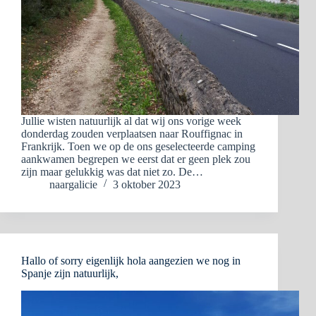
Jullie wisten natuurlijk al dat wij ons vorige week
donderdag zouden verplaatsen naar Rouffignac in
Frankrijk. Toen we op de ons geselecteerde camping
aankwamen begrepen we eerst dat er geen plek zou
zijn maar gelukkig was dat niet zo. De…
naargalicie
3 oktober 2023
Hallo of sorry eigenlijk hola aangezien we nog in
Spanje zijn natuurlijk,