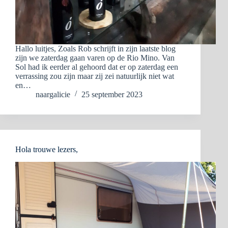
Hallo luitjes, Zoals Rob schrijft in zijn laatste blog
zijn we zaterdag gaan varen op de Rio Mino. Van
Sol had ik eerder al gehoord dat er op zaterdag een
verrassing zou zijn maar zij zei natuurlijk niet wat
en…
naargalicie
25 september 2023
Hola trouwe lezers,