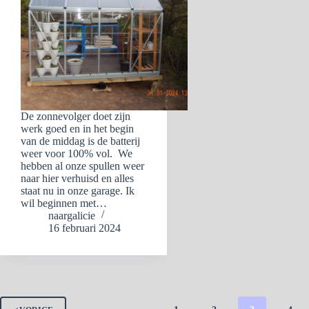
De zonnevolger doet zijn
werk goed en in het begin
van de middag is de batterij
weer voor 100% vol. We
hebben al onze spullen weer
naar hier verhuisd en alles
staat nu in onze garage. Ik
wil beginnen met…
naargalicie
16 februari 2024