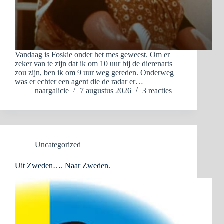
Vandaag is Foskie onder het mes geweest. Om er
zeker van te zijn dat ik om 10 uur bij de dierenarts
zou zijn, ben ik om 9 uur weg gereden. Onderweg
was er echter een agent die de radar er…
naargalicie
7 augustus 2026
3 reacties
Uncategorized
Uit Zweden…. Naar Zweden.