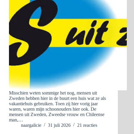
Misschien weten sommige het nog, mensen uit
Zweden hebben hier in de buurt een huis wat ze als
vakantiehuis gebruiken. Toen zij hier vorig jaar
waren, waren mijn schoonouders hier ook. De
mensen uit Zweden, Zweedse vrouw en Chileense
man,…
naargalicie
31 juli 2026
21 reacties