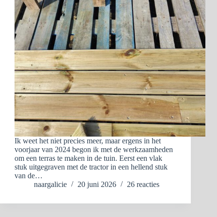
Ik weet het niet precies meer, maar ergens in het
voorjaar van 2024 begon ik met de werkzaamheden
om een terras te maken in de tuin. Eerst een vlak
stuk uitgegraven met de tractor in een hellend stuk
van de…
naargalicie
20 juni 2026
26 reacties