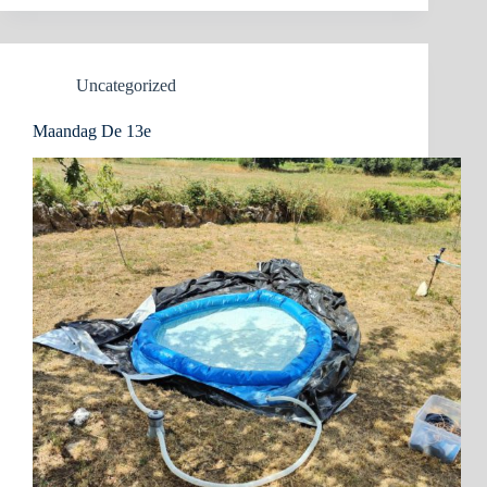
Uncategorized
Maandag De 13e