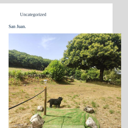
Uncategorized
San Juan.