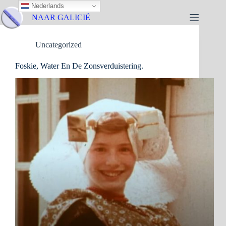
Nederlands
NAAR GALICIË
Uncategorized
Foskie, Water En De Zonsverduistering.