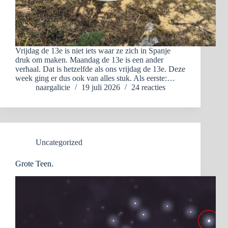
Vrijdag de 13e is niet iets waar ze zich in Spanje
druk om maken. Maandag de 13e is een ander
verhaal. Dat is hetzelfde als ons vrijdag de 13e. Deze
week ging er dus ook van alles stuk. Als eerste:…
naargalicie
19 juli 2026
24 reacties
Uncategorized
Grote Teen.