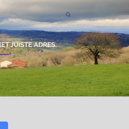
ET JUISTE ADRES.