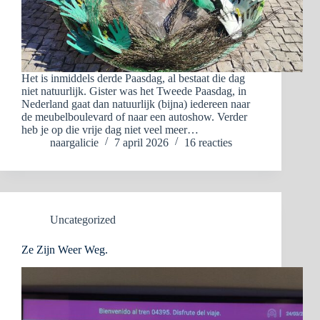
Het is inmiddels derde Paasdag, al bestaat die dag
niet natuurlijk. Gister was het Tweede Paasdag, in
Nederland gaat dan natuurlijk (bijna) iedereen naar
de meubelboulevard of naar een autoshow. Verder
heb je op die vrije dag niet veel meer…
naargalicie
7 april 2026
16 reacties
Uncategorized
Ze Zijn Weer Weg.