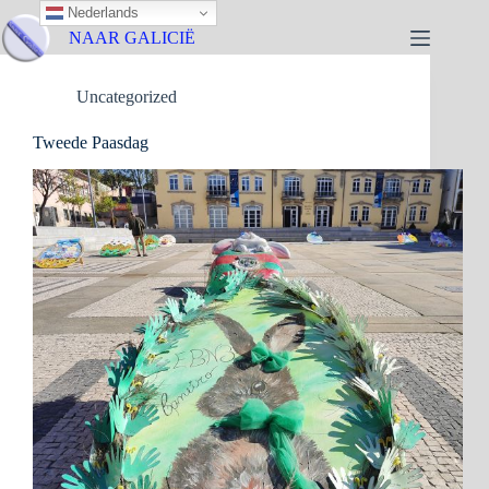
Nederlands
NAAR GALICIË
Uncategorized
Tweede Paasdag