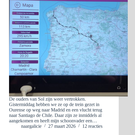
De ouders van Sol zijn weer vertrokken.
Gistermiddag hebben we ze op de trein gezet in
Ourense op weg naar Madrid en een vlucht terug
naar Santiago de Chile. Daar zijn ze inmiddels al
aangekomen en heeft mijn schoonvader een…
naargalicie
27 maart 2026
12 reacties