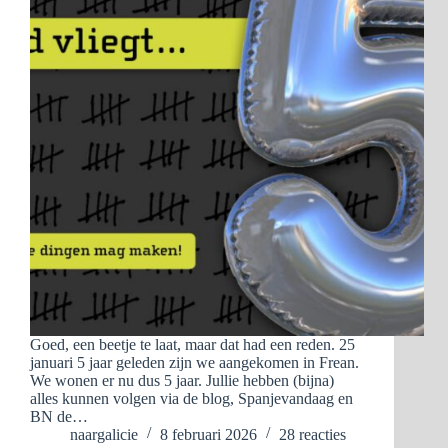
Goed, een beetje te laat, maar dat had een reden. 25
januari 5 jaar geleden zijn we aangekomen in Frean.
We wonen er nu dus 5 jaar. Jullie hebben (bijna)
alles kunnen volgen via de blog, Spanjevandaag en
BN de…
naargalicie
8 februari 2026
28 reacties