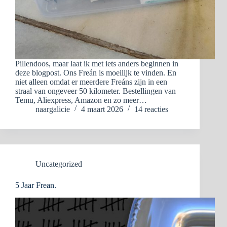
Pillendoos, maar laat ik met iets anders beginnen in
deze blogpost. Ons Freán is moeilijk te vinden. En
niet alleen omdat er meerdere Freáns zijn in een
straal van ongeveer 50 kilometer. Bestellingen van
Temu, Aliexpress, Amazon en zo meer…
naargalicie
4 maart 2026
14 reacties
Uncategorized
5 Jaar Frean.