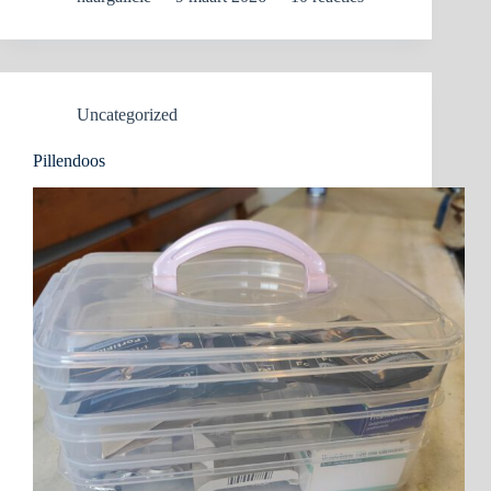
Uncategorized
Pillendoos