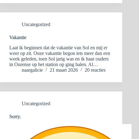
Uncategorized
Vakantie
Laat ik beginnen dat de vakantie van Sol en mij er
weer op zit. Onze vakantie begon iets meer dan een
week geleden, toen Sol jarig was en ik haar ouders
in Ourense op het station op ging halen. Al…
naargalicie
21 maart 2026
20 reacties
Uncategorized
Sorry.