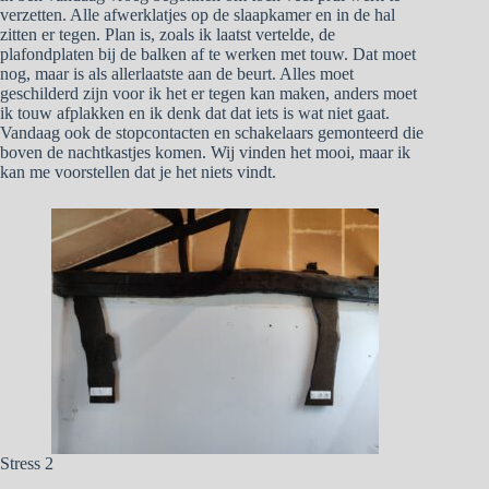
verzetten. Alle afwerklatjes op de slaapkamer en in de hal
zitten er tegen. Plan is, zoals ik laatst vertelde, de
plafondplaten bij de balken af te werken met touw. Dat moet
nog, maar is als allerlaatste aan de beurt. Alles moet
geschilderd zijn voor ik het er tegen kan maken, anders moet
ik touw afplakken en ik denk dat dat iets is wat niet gaat.
Vandaag ook de stopcontacten en schakelaars gemonteerd die
boven de nachtkastjes komen. Wij vinden het mooi, maar ik
kan me voorstellen dat je het niets vindt.
Stress 2