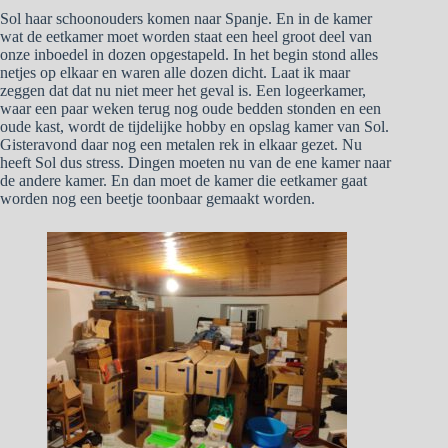
Sol haar schoonouders komen naar Spanje. En in de kamer
wat de eetkamer moet worden staat een heel groot deel van
onze inboedel in dozen opgestapeld. In het begin stond alles
netjes op elkaar en waren alle dozen dicht. Laat ik maar
zeggen dat dat nu niet meer het geval is. Een logeerkamer,
waar een paar weken terug nog oude bedden stonden en een
oude kast, wordt de tijdelijke hobby en opslag kamer van Sol.
Gisteravond daar nog een metalen rek in elkaar gezet. Nu
heeft Sol dus stress. Dingen moeten nu van de ene kamer naar
de andere kamer. En dan moet de kamer die eetkamer gaat
worden nog een beetje toonbaar gemaakt worden.