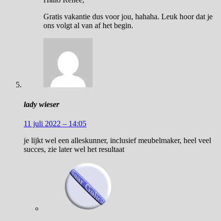
Gratis vakantie dus voor jou, hahaha. Leuk hoor dat je
ons volgt al van af het begin.
lady wieser
11 juli 2022 – 14:05
je lijkt wel een alleskunner, inclusief meubelmaker, heel veel
succes, zie later wel het resultaat