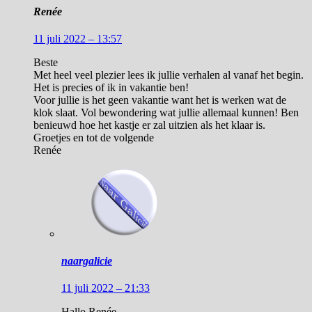
Renée
11 juli 2022 – 13:57
Beste
Met heel veel plezier lees ik jullie verhalen al vanaf het begin.
Het is precies of ik in vakantie ben!
Voor jullie is het geen vakantie want het is werken wat de
klok slaat. Vol bewondering wat jullie allemaal kunnen! Ben
benieuwd hoe het kastje er zal uitzien als het klaar is.
Groetjes en tot de volgende
Renée
naargalicie
11 juli 2022 – 21:33
Hallo Renée,