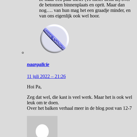
de betonnen binnenplaats en oprit. Maar dan
nog…. van hun mag het een graadje minder, en
van ons eigenlijk ook wel hoor.
naargalicie
11 juli 2022 – 21:26
Hoi Pa,
Zeg dat wel, die kast is veel werk. Maar het is ook wel
leuk om te doen.
Over het balken verhaal meer in de blog post van 12-7