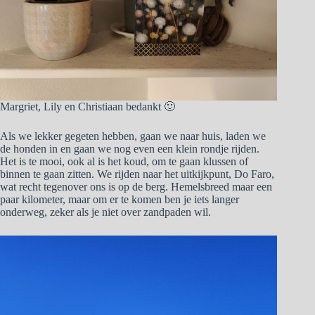
Margriet, Lily en Christiaan bedankt 🙂
Als we lekker gegeten hebben, gaan we naar huis, laden we
de honden in en gaan we nog even een klein rondje rijden.
Het is te mooi, ook al is het koud, om te gaan klussen of
binnen te gaan zitten. We rijden naar het uitkijkpunt, Do Faro,
wat recht tegenover ons is op de berg. Hemelsbreed maar een
paar kilometer, maar om er te komen ben je iets langer
onderweg, zeker als je niet over zandpaden wil.