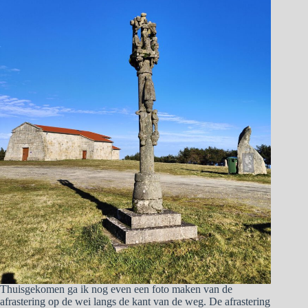
Thuisgekomen ga ik nog even een foto maken van de
afrastering op de wei langs de kant van de weg. De afrastering