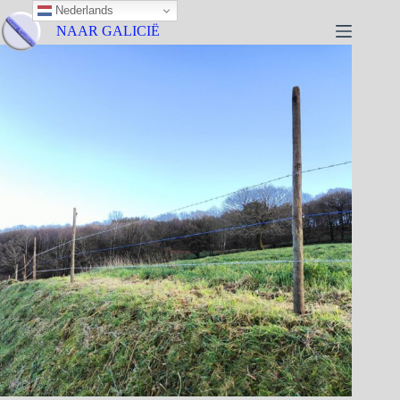
Nederlands
NAAR GALICIË