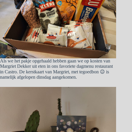
Als we het pakje opgehaald hebben gaan we op kosten van
Margriet Dekker uit eten in ons favoriete dagmenu restaurant
in Castro. De kerstkaart van Margriet, met tegoedbon 😉 is
namelijk afgelopen dinsdag aangekomen.