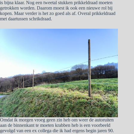
is bijna klaar. Nog een tweetal stukken prikkeldraad moeten
getrokken worden. Daarom moest ik ook een nieuwe rol bij
kopen. Maar verder is het zo goed als af. Overal prikkeldraad
met daartussen schrikdraad.
Omdat ik morgen vroeg geen zin heb om weer de autoruiten
aan de binnenkant te moeten krabben heb is een voorbeeld
gevolgd van een ex collega die ik had ergens begin jaren 90.