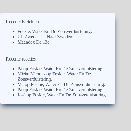
Recente berichten
Foskie, Water En De Zonsverduistering.
Uit Zweden…. Naar Zweden.
Maandag De 13e
Recente reacties
Pa
op
Foskie, Water En De Zonsverduistering.
Mieke Mertens
op
Foskie, Water En De
Zonsverduistering.
Ma
op
Foskie, Water En De Zonsverduistering.
Pa
op
Foskie, Water En De Zonsverduistering.
José
op
Foskie, Water En De Zonsverduistering.