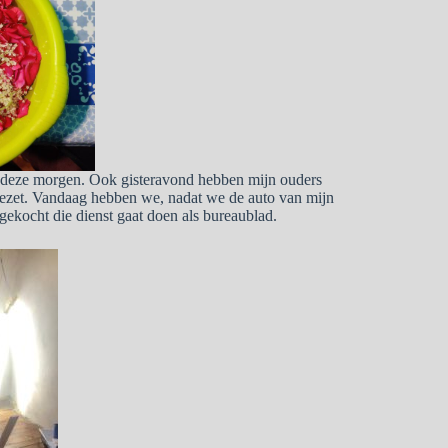
n deze morgen. Ook gisteravond hebben mijn ouders
gezet. Vandaag hebben we, nadat we de auto van mijn
gekocht die dienst gaat doen als bureaublad.