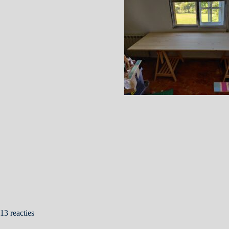
13 reacties