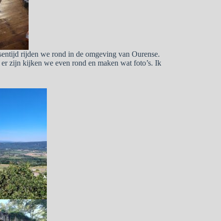
ussentijd rijden we rond in de omgeving van Ourense.
r zijn kijken we even rond en maken wat foto’s. Ik