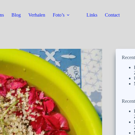
ns
Blog
Verhalen
Foto’s
Links
Contact
Recent
Recent