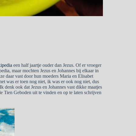
ipedia
een half jaartje ouder dan Jezus. Of er vroeger
pedia, maar mochten Jezus en Johannes bij elkaar in
e daar vast door hun moeders Maria en Elisabet
et was er toen nog niet, ik was er ook nog niet, dus
 Ik denk ook dat Jezus en Johannes vast dikke maatjes
Tien Geboden uit te vinden en op te laten schrijven