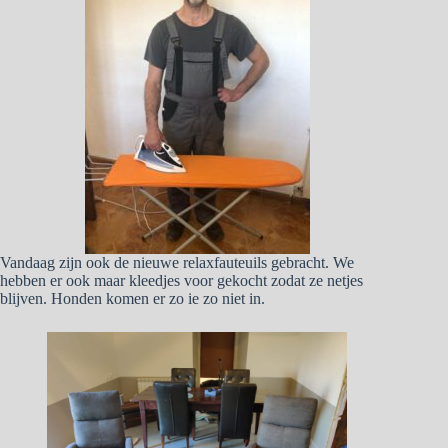
Vandaag zijn ook de nieuwe relaxfauteuils gebracht. We
hebben er ook maar kleedjes voor gekocht zodat ze netjes
blijven. Honden komen er zo ie zo niet in.