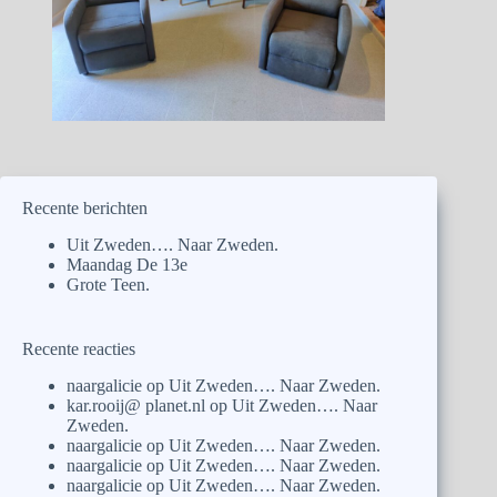
Recente berichten
Uit Zweden…. Naar Zweden.
Maandag De 13e
Grote Teen.
Recente reacties
naargalicie
op
Uit Zweden…. Naar Zweden.
kar.rooij@ planet.nl
op
Uit Zweden…. Naar
Zweden.
naargalicie
op
Uit Zweden…. Naar Zweden.
naargalicie
op
Uit Zweden…. Naar Zweden.
naargalicie
op
Uit Zweden…. Naar Zweden.