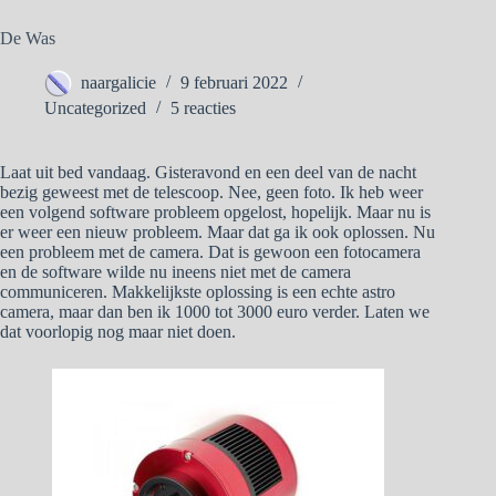
De Was
naargalicie
9 februari 2022
Uncategorized
5 reacties
Laat uit bed vandaag. Gisteravond en een deel van de nacht
bezig geweest met de telescoop. Nee, geen foto. Ik heb weer
een volgend software probleem opgelost, hopelijk. Maar nu is
er weer een nieuw probleem. Maar dat ga ik ook oplossen. Nu
een probleem met de camera. Dat is gewoon een fotocamera
en de software wilde nu ineens niet met de camera
communiceren. Makkelijkste oplossing is een echte astro
camera, maar dan ben ik 1000 tot 3000 euro verder. Laten we
dat voorlopig nog maar niet doen.