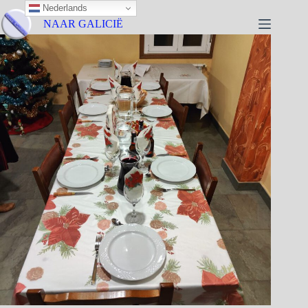
Nederlands
NAAR GALICIË