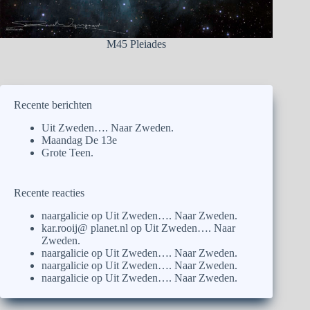
M45 Pleiades
Recente berichten
Uit Zweden…. Naar Zweden.
Maandag De 13e
Grote Teen.
Recente reacties
naargalicie
op
Uit Zweden…. Naar Zweden.
kar.rooij@ planet.nl
op
Uit Zweden…. Naar
Zweden.
naargalicie
op
Uit Zweden…. Naar Zweden.
naargalicie
op
Uit Zweden…. Naar Zweden.
naargalicie
op
Uit Zweden…. Naar Zweden.