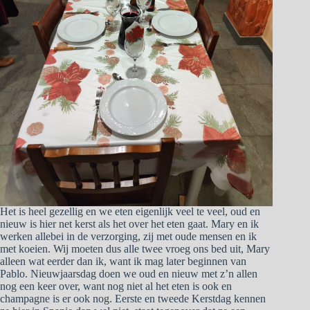
Het is heel gezellig en we eten eigenlijk veel te veel, oud en
nieuw is hier net kerst als het over het eten gaat. Mary en ik
werken allebei in de verzorging, zij met oude mensen en ik
met koeien. Wij moeten dus alle twee vroeg ons bed uit, Mary
alleen wat eerder dan ik, want ik mag later beginnen van
Pablo. Nieuwjaarsdag doen we oud en nieuw met z’n allen
nog een keer over, want nog niet al het eten is ook en
champagne is er ook nog. Eerste en tweede Kerstdag kennen