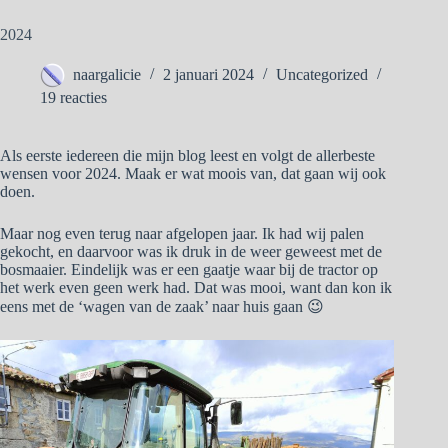
2024
naargalicie
2 januari 2024
Uncategorized
19 reacties
Als eerste iedereen die mijn blog leest en volgt de allerbeste
wensen voor 2024. Maak er wat moois van, dat gaan wij ook
doen.
Maar nog even terug naar afgelopen jaar. Ik had wij palen
gekocht, en daarvoor was ik druk in de weer geweest met de
bosmaaier. Eindelijk was er een gaatje waar bij de tractor op
het werk even geen werk had. Dat was mooi, want dan kon ik
eens met de ‘wagen van de zaak’ naar huis gaan 😉