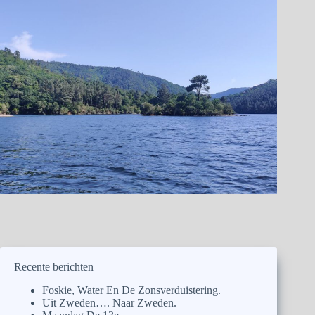
Recente berichten
Foskie, Water En De Zonsverduistering.
Uit Zweden…. Naar Zweden.