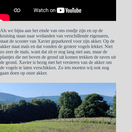
Als we bijna aan het einde van ons rondje zijn en op de
kruising staan naar weilanden van verschillende eigenaren,
staat de scooter van Xavier geparkeerd voor zijn akker. Op de
akker staat maïs en dat vonden de grotere vogels lekker. Niet
zo zeer de maïs, want dat zit er nog lang niet aan, maar de
plantjes die net boven de grond uit komen trekken de raven uit
de grond. Xavier is bezig met het versieren van de akker om
de vogels te laten verschikken. Zo iets moeten wij ook nog
gaan doen op onze akker.