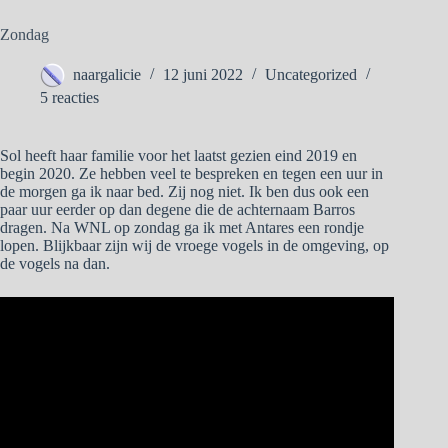
Zondag
naargalicie
12 juni 2022
Uncategorized
5 reacties
Sol heeft haar familie voor het laatst gezien eind 2019 en
begin 2020. Ze hebben veel te bespreken en tegen een uur in
de morgen ga ik naar bed. Zij nog niet. Ik ben dus ook een
paar uur eerder op dan degene die de achternaam Barros
dragen. Na WNL op zondag ga ik met Antares een rondje
lopen. Blijkbaar zijn wij de vroege vogels in de omgeving, op
de vogels na dan.