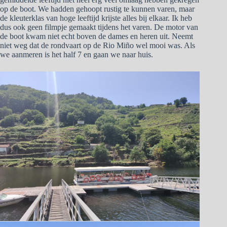
op de boot. We hadden gehoopt rustig te kunnen varen, maar
de kleuterklas van hoge leeftijd krijste alles bij elkaar. Ik heb
dus ook geen filmpje gemaakt tijdens het varen. De motor van
de boot kwam niet echt boven de dames en heren uit. Neemt
niet weg dat de rondvaart op de Rio Miño wel mooi was. Als
we aanmeren is het half 7 en gaan we naar huis.