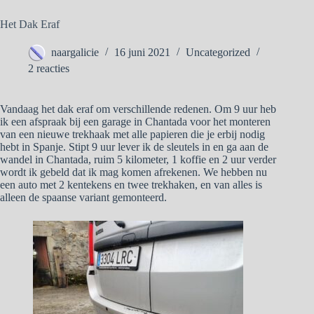
Het Dak Eraf
naargalicie
16 juni 2021
Uncategorized
2 reacties
Vandaag het dak eraf om verschillende redenen. Om 9 uur heb
ik een afspraak bij een garage in Chantada voor het monteren
van een nieuwe trekhaak met alle papieren die je erbij nodig
hebt in Spanje. Stipt 9 uur lever ik de sleutels in en ga aan de
wandel in Chantada, ruim 5 kilometer, 1 koffie en 2 uur verder
wordt ik gebeld dat ik mag komen afrekenen. We hebben nu
een auto met 2 kentekens en twee trekhaken, en van alles is
alleen de spaanse variant gemonteerd.