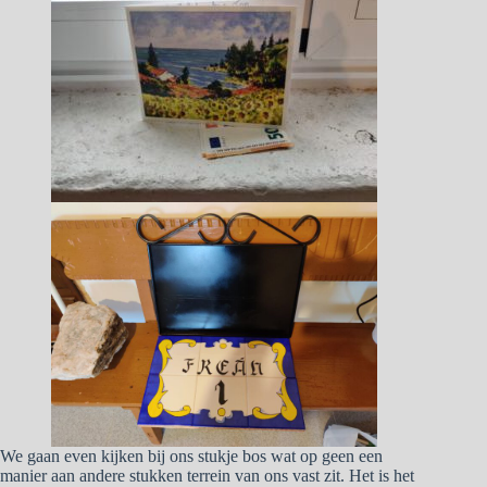
We gaan even kijken bij ons stukje bos wat op geen een
manier aan andere stukken terrein van ons vast zit. Het is het