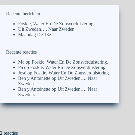
Recente berichten
Foskie, Water En De Zonsverduistering.
Uit Zweden…. Naar Zweden.
Maandag De 13e
Recente reacties
Ma
op
Foskie, Water En De Zonsverduistering.
Pa
op
Foskie, Water En De Zonsverduistering.
José
op
Foskie, Water En De Zonsverduistering.
Ben y Antoinette
op
Uit Zweden…. Naar
Zweden.
Ben y Antoinette
op
Uit Zweden…. Naar
Zweden.
2 reacties