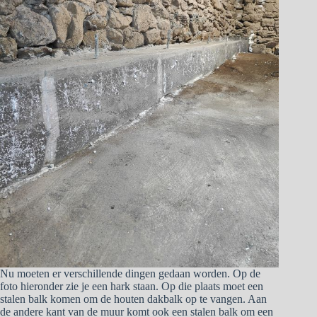
Nu moeten er verschillende dingen gedaan worden. Op de
foto hieronder zie je een hark staan. Op die plaats moet een
stalen balk komen om de houten dakbalk op te vangen. Aan
de andere kant van de muur komt ook een stalen balk om een