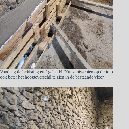
Vandaag de bekisting eraf gehaald. Nu is misschien op de foto
ook beter het hoogteverschil te zien in de bestaande vloer.