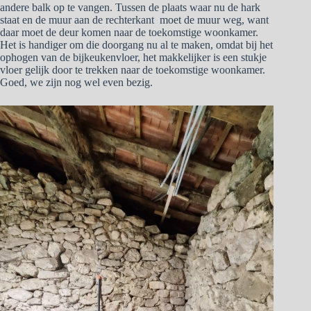
andere balk op te vangen. Tussen de plaats waar nu de hark
staat en de muur aan de rechterkant moet de muur weg, want
daar moet de deur komen naar de toekomstige woonkamer.
Het is handiger om die doorgang nu al te maken, omdat bij het
ophogen van de bijkeukenvloer, het makkelijker is een stukje
vloer gelijk door te trekken naar de toekomstige woonkamer.
Goed, we zijn nog wel even bezig.