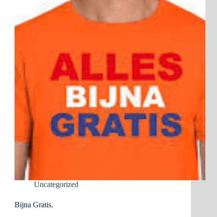
Uncategorized
Bijna Gratis.