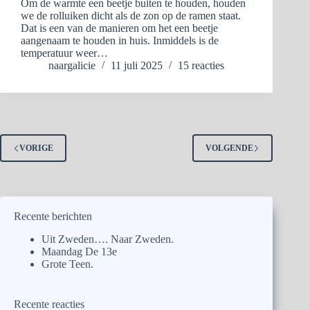
Om de warmte een beetje buiten te houden, houden
we de rolluiken dicht als de zon op de ramen staat.
Dat is een van de manieren om het een beetje
aangenaam te houden in huis. Inmiddels is de
temperatuur weer…
naargalicie
11 juli 2025
15 reacties
VORIGE
VOLGENDE
Recente berichten
Uit Zweden…. Naar Zweden.
Maandag De 13e
Grote Teen.
Recente reacties