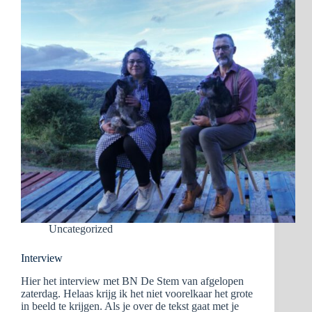
Uncategorized
Interview
Hier het interview met BN De Stem van afgelopen
zaterdag. Helaas krijg ik het niet voorelkaar het grote
in beeld te krijgen. Als je over de tekst gaat met je