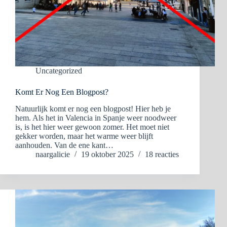
Uncategorized
Komt Er Nog Een Blogpost?
Natuurlijk komt er nog een blogpost! Hier heb je
hem. Als het in Valencia in Spanje weer noodweer
is, is het hier weer gewoon zomer. Het moet niet
gekker worden, maar het warme weer blijft
aanhouden. Van de ene kant…
naargalicie
19 oktober 2025
18 reacties