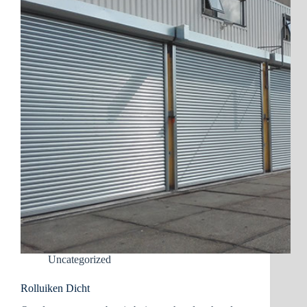
Uncategorized
Rolluiken Dicht