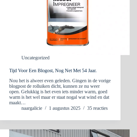
Uncategorized
Tijd Voor Een Blogost, Nog Net Met 54 Jaar.
Nou het is alweer even geleden. Gingen in de vorige
blogpost de rolluiken dicht, kunnen ze nu weer
open. Gelukkig is het even iets minder warm, goed
warm is het wel maar er staat nogal wat wind en dat
maakt…
naargalicie
1 augustus 2025
35 reacties