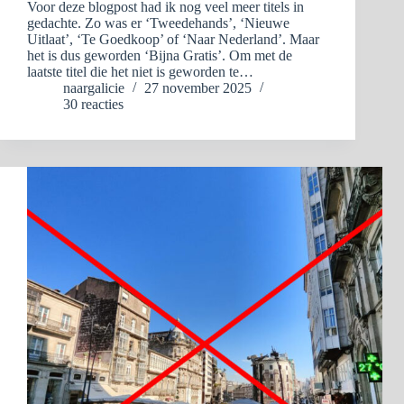
Voor deze blogpost had ik nog veel meer titels in
gedachte. Zo was er ‘Tweedehands’, ‘Nieuwe
Uitlaat’, ‘Te Goedkoop’ of ‘Naar Nederland’. Maar
het is dus geworden ‘Bijna Gratis’. Om met de
laatste titel die het niet is geworden te…
naargalicie
27 november 2025
30 reacties