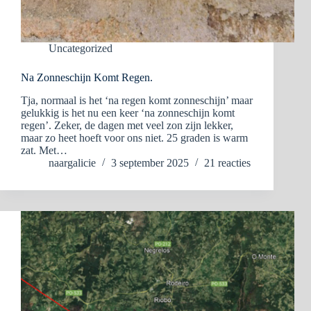
Uncategorized
Na Zonneschijn Komt Regen.
Tja, normaal is het ‘na regen komt zonneschijn’ maar
gelukkig is het nu een keer ‘na zonneschijn komt
regen’. Zeker, de dagen met veel zon zijn lekker,
maar zo heet hoeft voor ons niet. 25 graden is warm
zat. Met…
naargalicie
3 september 2025
21 reacties