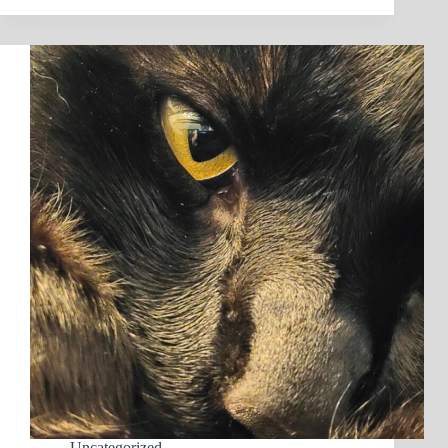
Uncategorized