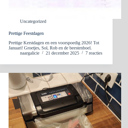
Uncategorized
Prettige Feestdagen
Prettige Kerstdagen en een voorspoedig 2026! Tot
Januari! Groetjes, Sol, Rob en de beestenboel.
naargalicie
21 december 2025
7 reacties