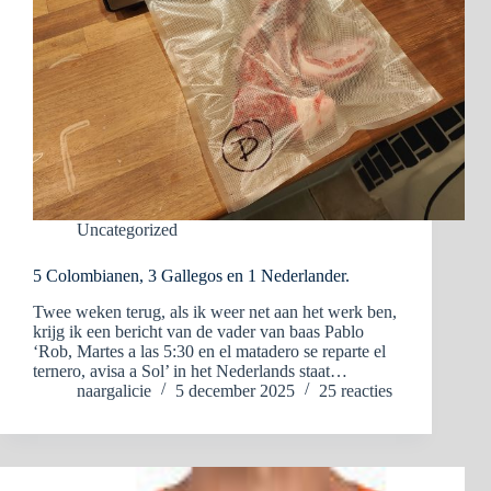
Uncategorized
5 Colombianen, 3 Gallegos en 1 Nederlander.
Twee weken terug, als ik weer net aan het werk ben,
krijg ik een bericht van de vader van baas Pablo
‘Rob, Martes a las 5:30 en el matadero se reparte el
ternero, avisa a Sol’ in het Nederlands staat…
naargalicie
5 december 2025
25 reacties