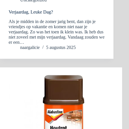
Verjaardag, Leuke Dag?
Als je midden in de zomer jarig bent, dan zijn je
vriendjes op vakantie en komen niet naar je
verjaardag. Zo was het toen ik klein was. Ik heb dus
niet zoveel met mijn verjaardag. Vandaag zouden we
er een…
naargalicie
5 augustus 2025