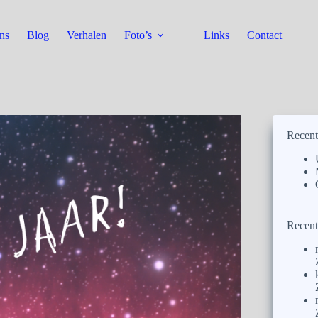
ns
Blog
Verhalen
Foto’s
Links
Contact
Recent
Recent