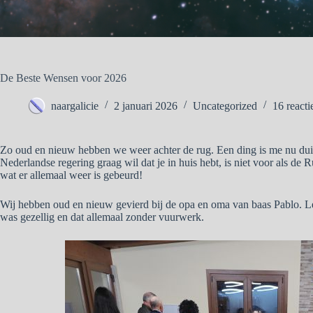
De Beste Wensen voor 2026
naargalicie
2 januari 2026
Uncategorized
16 reacti
Zo oud en nieuw hebben we weer achter de rug. Een ding is me nu dui
Nederlandse regering graag wil dat je in huis hebt, is niet voor als d
wat er allemaal weer is gebeurd!
Wij hebben oud en nieuw gevierd bij de opa en oma van baas Pablo. Le
was gezellig en dat allemaal zonder vuurwerk.