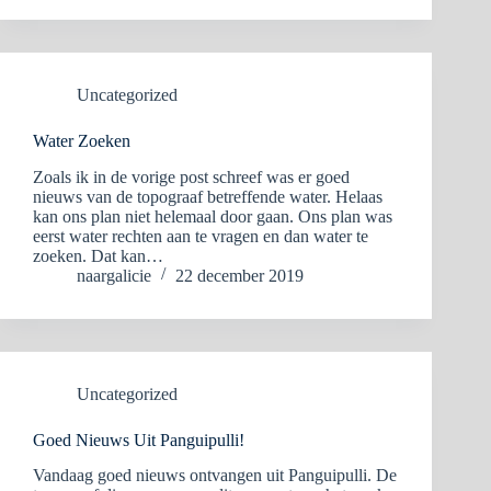
Uncategorized
Water Zoeken
Zoals ik in de vorige post schreef was er goed
nieuws van de topograaf betreffende water. Helaas
kan ons plan niet helemaal door gaan. Ons plan was
eerst water rechten aan te vragen en dan water te
zoeken. Dat kan…
naargalicie
22 december 2019
Uncategorized
Goed Nieuws Uit Panguipulli!
Vandaag goed nieuws ontvangen uit Panguipulli. De