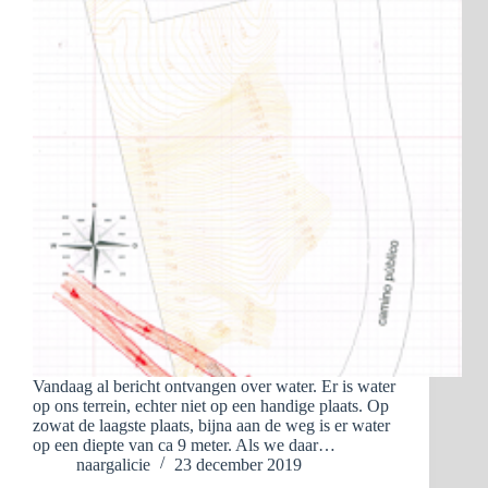
Vandaag al bericht ontvangen over water. Er is water
op ons terrein, echter niet op een handige plaats. Op
zowat de laagste plaats, bijna aan de weg is er water
op een diepte van ca 9 meter. Als we daar…
naargalicie
23 december 2019