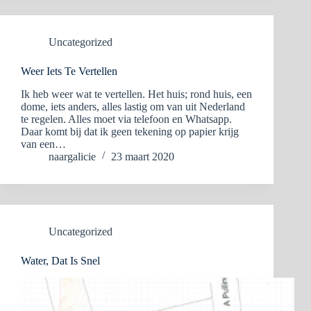
Uncategorized
Weer Iets Te Vertellen
Ik heb weer wat te vertellen. Het huis; rond huis, een
dome, iets anders, alles lastig om van uit Nederland
te regelen. Alles moet via telefoon en Whatsapp.
Daar komt bij dat ik geen tekening op papier krijg
van een…
naargalicie
23 maart 2020
Uncategorized
Water, Dat Is Snel