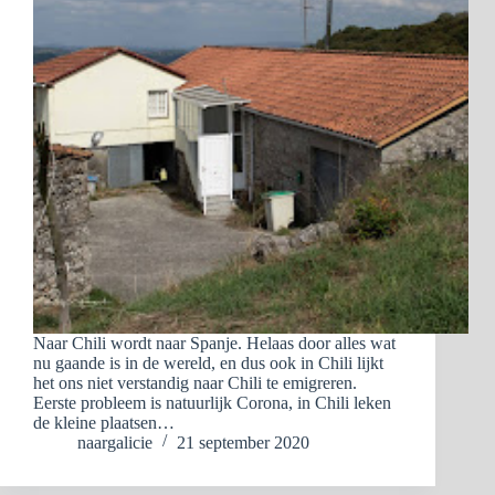
Naar Chili wordt naar Spanje. Helaas door alles wat
nu gaande is in de wereld, en dus ook in Chili lijkt
het ons niet verstandig naar Chili te emigreren.
Eerste probleem is natuurlijk Corona, in Chili leken
de kleine plaatsen…
naargalicie
21 september 2020