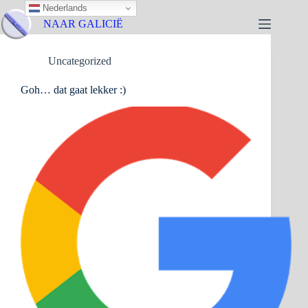
Nederlands
NAAR GALICIË
Uncategorized
Goh… dat gaat lekker :)