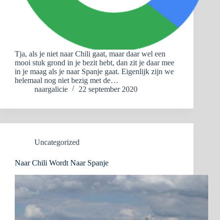
Tja, als je niet naar Chili gaat, maar daar wel een
mooi stuk grond in je bezit hebt, dan zit je daar mee
in je maag als je naar Spanje gaat. Eigenlijk zijn we
helemaal nog niet bezig met de…
naargalicie
22 september 2020
Uncategorized
Naar Chili Wordt Naar Spanje