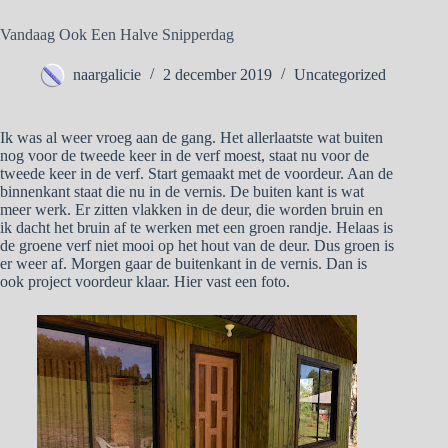
Vandaag Ook Een Halve Snipperdag
naargalicie
2 december 2019
Uncategorized
Ik was al weer vroeg aan de gang. Het allerlaatste wat buiten
nog voor de tweede keer in de verf moest, staat nu voor de
tweede keer in de verf. Start gemaakt met de voordeur. Aan de
binnenkant staat die nu in de vernis. De buiten kant is wat
meer werk. Er zitten vlakken in de deur, die worden bruin en
ik dacht het bruin af te werken met een groen randje. Helaas is
de groene verf niet mooi op het hout van de deur. Dus groen is
er weer af. Morgen gaar de buitenkant in de vernis. Dan is
ook project voordeur klaar. Hier vast een foto.