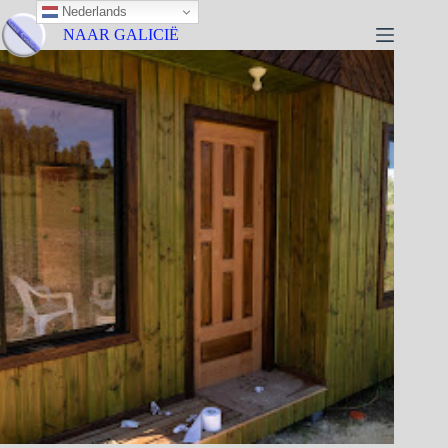
Nederlands
NAAR GALICIË