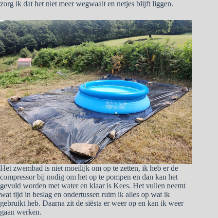
zorg ik dat het niet meer wegwaait en netjes blijft liggen.
Het zwembad is niet moeilijk om op te zetten, ik heb er de
compressor bij nodig om het op te pompen en dan kan het
gevuld worden met water en klaar is Kees. Het vullen neemt
wat tijd in beslag en ondertussen ruim ik alles op wat ik
gebruikt heb. Daarna zit de siësta er weer op en kan ik weer
gaan werken.