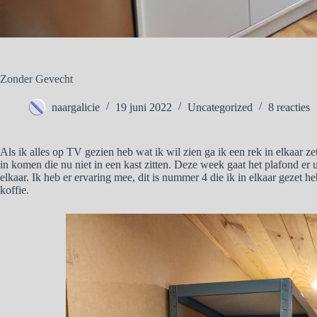
Zonder Gevecht
naargalicie
19 juni 2022
Uncategorized
8 reacties
Als ik alles op TV gezien heb wat ik wil zien ga ik een rek in elkaar z
in komen die nu niet in een kast zitten. Deze week gaat het plafond er u
elkaar. Ik heb er ervaring mee, dit is nummer 4 die ik in elkaar gezet heb
koffie.