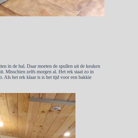
etten in de hal. Daar moeten de spullen uit de keuken
it. Misschien zelfs morgen al. Het rek staat zo in
. Als het rek klaar is is het tijd voor een bakkie