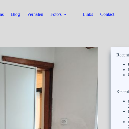
ns
Blog
Verhalen
Foto’s
Links
Contact
Recent
Recent