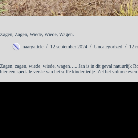
Zagen, Zagen, Wiede, Wiede, Wagen.
naargalicie
12 september 2024
Uncategorized
12 r
Zagen, zagen, wiede, wiede, wagen….. Jan is in dit geval natuurlijk 
hier een speciale versie van het suffe kinderliedje. Zet het volume even