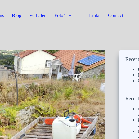
ns
Blog
Verhalen
Foto’s
Links
Contact
Recent
Recent