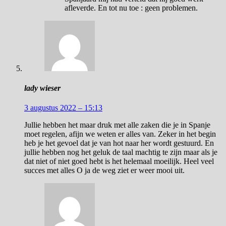
afleverde. En tot nu toe : geen problemen.
lady wieser
3 augustus 2022 – 15:13
Jullie hebben het maar druk met alle zaken die je in Spanje
moet regelen, afijn we weten er alles van. Zeker in het begin
heb je het gevoel dat je van hot naar her wordt gestuurd. En
jullie hebben nog het geluk de taal machtig te zijn maar als je
dat niet of niet goed hebt is het helemaal moeilijk. Heel veel
succes met alles O ja de weg ziet er weer mooi uit.