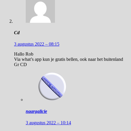
Cd
3 augustus 2022 – 08:15
Hallo Rob
Via what’s app kun je gratis bellen, ook naar het buitenland
Gr CD
naargalicie
3 augustus 2022 – 10:14