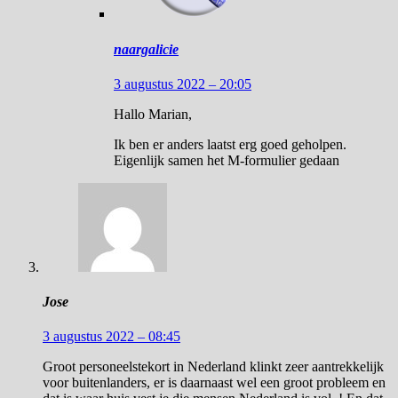
naargalicie
3 augustus 2022 – 20:05
Hallo Marian,
Ik ben er anders laatst erg goed geholpen.
Eigenlijk samen het M-formulier gedaan
Jose
3 augustus 2022 – 08:45
Groot personeelstekort in Nederland klinkt zeer aantrekkelijk
voor buitenlanders, er is daarnaast wel een groot probleem en