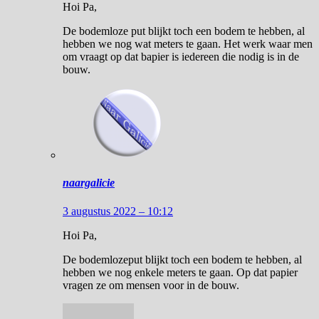
Hoi Pa,
De bodemloze put blijkt toch een bodem te hebben, al
hebben we nog wat meters te gaan. Het werk waar men
om vraagt op dat bapier is iedereen die nodig is in de
bouw.
naargalicie
3 augustus 2022 – 10:12
Hoi Pa,
De bodemlozeput blijkt toch een bodem te hebben, al
hebben we nog enkele meters te gaan. Op dat papier
vragen ze om mensen voor in de bouw.