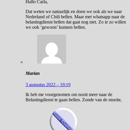
Hallo Carla,
Dat weten we natuurlijk en doen we ook als we naar
Nederland of Chili bellen. Maar met whatsapp naar de
belastingdienst bellen dat gaat nog niet. Zo ie zo willen
we ook ‘gewoon’ kunnen bellen.
Marian
3 augustus 2022 – 19:19
Ik heb me voorgenomen om nooit meer naar de
Belastingdienst te gaan bellen. Zonde van de moeite,