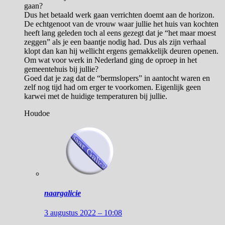
gaan?
Dus het betaald werk gaan verrichten doemt aan de horizon.
De echtgenoot van de vrouw waar jullie het huis van kochten
heeft lang geleden toch al eens gezegt dat je “het maar moest
zeggen” als je een baantje nodig had. Dus als zijn verhaal
klopt dan kan hij wellicht ergens gemakkelijk deuren openen.
Om wat voor werk in Nederland ging de oproep in het
gemeentehuis bij jullie?
Goed dat je zag dat de “bermslopers” in aantocht waren en
zelf nog tijd had om erger te voorkomen. Eigenlijk geen
karwei met de huidige temperaturen bij jullie.
Houdoe
naargalicie
3 augustus 2022 – 10:08