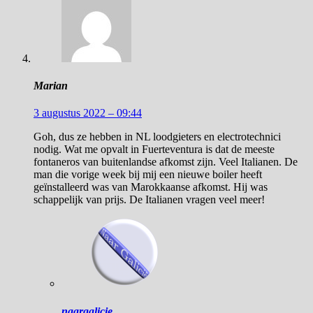
Marian
3 augustus 2022 – 09:44
Goh, dus ze hebben in NL loodgieters en electrotechnici
nodig. Wat me opvalt in Fuerteventura is dat de meeste
fontaneros van buitenlandse afkomst zijn. Veel Italianen. De
man die vorige week bij mij een nieuwe boiler heeft
geïnstalleerd was van Marokkaanse afkomst. Hij was
schappelijk van prijs. De Italianen vragen veel meer!
naargalicie