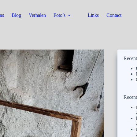
ns
Blog
Verhalen
Foto’s
Links
Contact
Recent
Recent