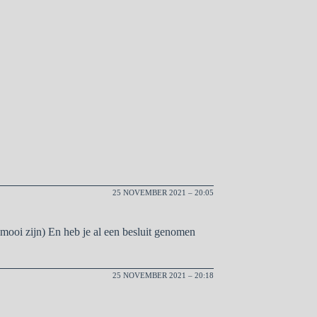
25 NOVEMBER 2021 – 20:05
mooi zijn) En heb je al een besluit genomen
25 NOVEMBER 2021 – 20:18