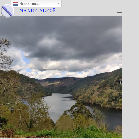
Nederlands
NAAR GALICIË