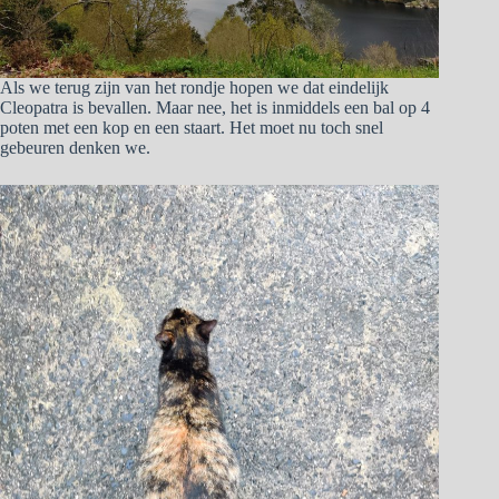
Als we terug zijn van het rondje hopen we dat eindelijk
Cleopatra is bevallen. Maar nee, het is inmiddels een bal op 4
poten met een kop en een staart. Het moet nu toch snel
gebeuren denken we.