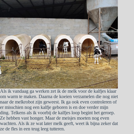
Als ik vandaag ga werken zet ik de melk voor de kalfjes klaar
om warm te maken. Daarna de koeien verzamelen die nog niet
naar de melkrobot zijn geweest. Ik ga ook even controleren of
er misschien nog een kalfje geboren is en doe verder mijn
ding. Telkens als ik voorbij de kalfjes loop begint het geroep.
Ze hebben vast honger. Maar de meisjes moeten nog even
wachten. Als ik ze wat later melk geeft, weet ik bijna zeker dat
ze de fles in een teug leeg tutteren.