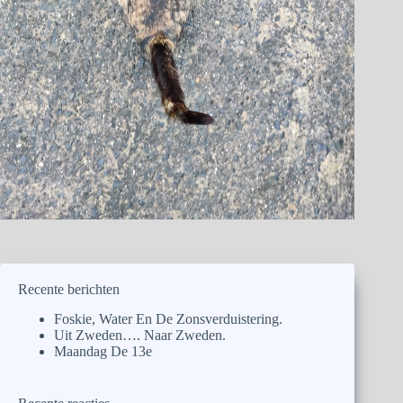
Recente berichten
Foskie, Water En De Zonsverduistering.
Uit Zweden…. Naar Zweden.
Maandag De 13e