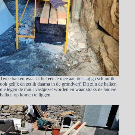
Twee balken waar ik het eerste mee aan de slag ga schuur ik
ook gelijk en zet ik daarna in de grondverf. Dit zijn de balken
die tegen de muur vastgezet worden en waar straks de andere
balken op komen te liggen.