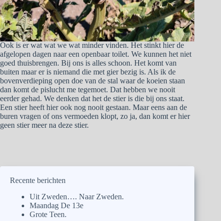
Ook is er wat wat we wat minder vinden. Het stinkt hier de
afgelopen dagen naar een openbaar toilet. We kunnen het niet
goed thuisbrengen. Bij ons is alles schoon. Het komt van
buiten maar er is niemand die met gier bezig is. Als ik de
bovenverdieping open doe van de stal waar de koeien staan
dan komt de pislucht me tegemoet. Dat hebben we nooit
eerder gehad. We denken dat het de stier is die bij ons staat.
Een stier heeft hier ook nog nooit gestaan. Maar eens aan de
buren vragen of ons vermoeden klopt, zo ja, dan komt er hier
geen stier meer na deze stier.
Recente berichten
Uit Zweden…. Naar Zweden.
Maandag De 13e
Grote Teen.