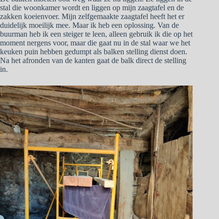
stal die woonkamer wordt en liggen op mijn zaagtafel en de
zakken koeienvoer. Mijn zelfgemaakte zaagtafel heeft het er
duidelijk moeilijk mee. Maar ik heb een oplossing. Van de
buurman heb ik een steiger te leen, alleen gebruik ik die op het
moment nergens voor, maar die gaat nu in de stal waar we het
keuken puin hebben gedumpt als balken stelling dienst doen.
Na het afronden van de kanten gaat de balk direct de stelling
in.