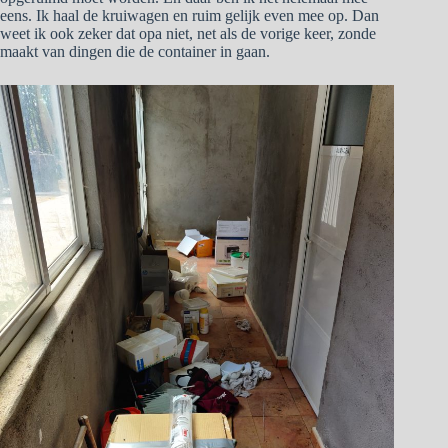
eens. Ik haal de kruiwagen en ruim gelijk even mee op. Dan
weet ik ook zeker dat opa niet, net als de vorige keer, zonde
maakt van dingen die de container in gaan.