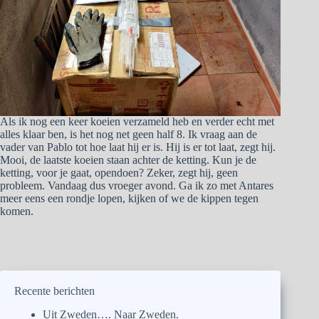
Als ik nog een keer koeien verzameld heb en verder echt met
alles klaar ben, is het nog net geen half 8. Ik vraag aan de
vader van Pablo tot hoe laat hij er is. Hij is er tot laat, zegt hij.
Mooi, de laatste koeien staan achter de ketting. Kun je de
ketting, voor je gaat, opendoen? Zeker, zegt hij, geen
probleem. Vandaag dus vroeger avond. Ga ik zo met Antares
meer eens een rondje lopen, kijken of we de kippen tegen
komen.
Recente berichten
Uit Zweden…. Naar Zweden.