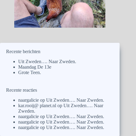
Recente berichten
Uit Zweden…. Naar Zweden.
Maandag De 13e
Grote Teen.
Recente reacties
naargalicie
op
Uit Zweden…. Naar Zweden.
kar.rooij@ planet.nl
op
Uit Zweden…. Naar
Zweden.
naargalicie
op
Uit Zweden…. Naar Zweden.
naargalicie
op
Uit Zweden…. Naar Zweden.
naargalicie
op
Uit Zweden…. Naar Zweden.