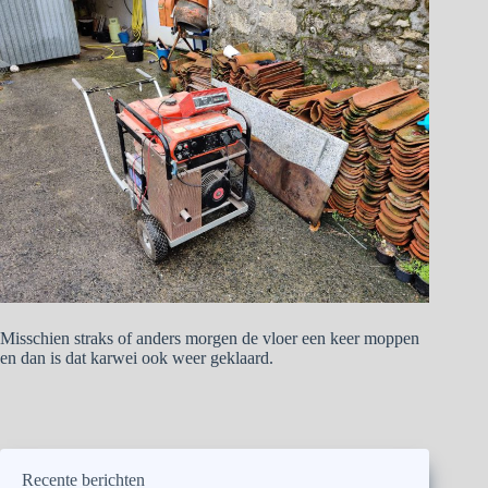
Misschien straks of anders morgen de vloer een keer moppen
en dan is dat karwei ook weer geklaard.
Recente berichten