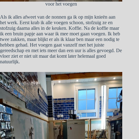
voor het voegen
Als ik alles afweet van de nonnen ga ik op mijn knieën aan
het werk. Eerst krab ik alle voegen schoon, stofzuig ze en
stofzuig daarna alles in de keuken. Koffie. Na de koffie maar
ik een bruin papje aan waar ik mee moet gaan voegen. Ik heb
twee zakken, maar blijkt er als ik klaar ben maar een nodig te
hebben gehad. Het voegen gaat vanzelf met het juiste
gereedschap en met iets meer dan een uur is alles gevoegd. De
vloer ziet er niet uit maar dat komt later helemaal goed
natuurlijk.