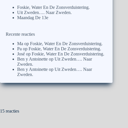
Foskie, Water En De Zonsverduistering.
Uit Zweden…. Naar Zweden.
Maandag De 13e
Recente reacties
Ma
op
Foskie, Water En De Zonsverduistering.
Pa
op
Foskie, Water En De Zonsverduistering.
José
op
Foskie, Water En De Zonsverduistering.
Ben y Antoinette
op
Uit Zweden…. Naar
Zweden.
Ben y Antoinette
op
Uit Zweden…. Naar
Zweden.
15 reacties