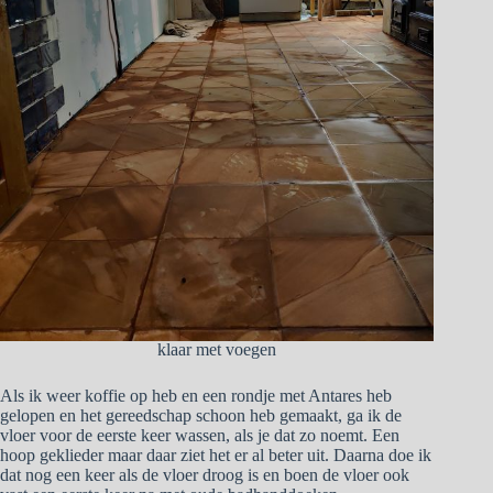
klaar met voegen
Als ik weer koffie op heb en een rondje met Antares heb
gelopen en het gereedschap schoon heb gemaakt, ga ik de
vloer voor de eerste keer wassen, als je dat zo noemt. Een
hoop geklieder maar daar ziet het er al beter uit. Daarna doe ik
dat nog een keer als de vloer droog is en boen de vloer ook