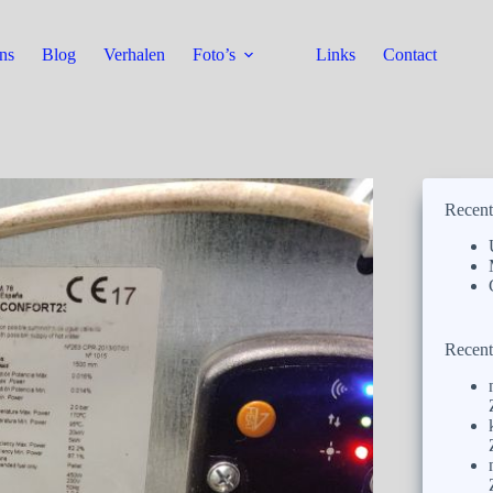
ns
Blog
Verhalen
Foto’s
Links
Contact
Recent
Recent