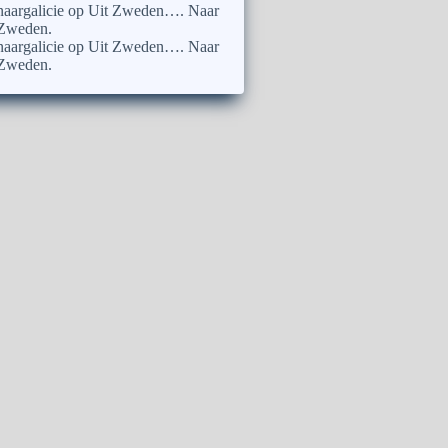
naargalicie
op
Uit Zweden…. Naar
Zweden.
naargalicie
op
Uit Zweden…. Naar
Zweden.