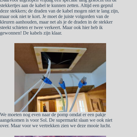
stekkertjes aan de kabel te kunnen zetten. Altijd een geprul
deze stekkers; de draden van de kabel mogen niet te lang zijn,
maar ook niet te kort. Je moet de juiste volgorden van de
kleuren aanhouden, maar net als je de draden in de stekker
steekt schieten er twee verkeert. Maar ook hier heb ik
gewonnen! De kabels zijn klaar.
We moeten nog even naar de pomp omdat er een pakje
aangekomen is voor Sol. De supermarkt slaan we ook niet
over. Maar voor we vertrekken zien we deze mooie lucht.