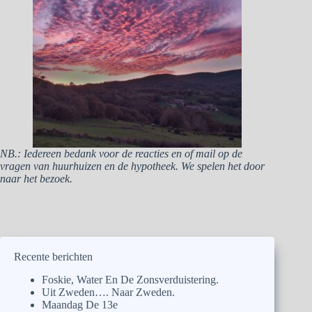
NB.: Iedereen bedank voor de reacties en of mail op de
vragen van huurhuizen en de hypotheek. We spelen het door
naar het bezoek.
Recente berichten
Foskie, Water En De Zonsverduistering.
Uit Zweden…. Naar Zweden.
Maandag De 13e