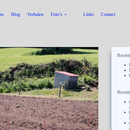
ns
Blog
Verhalen
Foto’s
Links
Contact
Recent
Recent