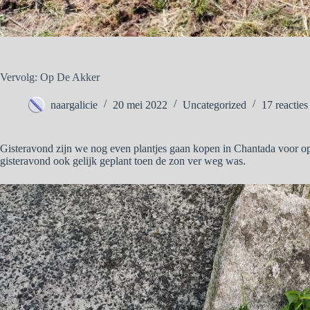
Vervolg: Op De Akker
naargalicie
20 mei 2022
Uncategorized
17 reacties
Gisteravond zijn we nog even plantjes gaan kopen in Chantada voor op
gisteravond ook gelijk geplant toen de zon ver weg was.