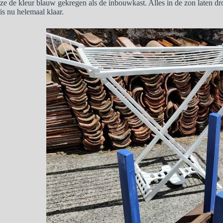
ze de kleur blauw gekregen als de inbouwkast. Alles in de zon laten dro
is nu helemaal klaar.