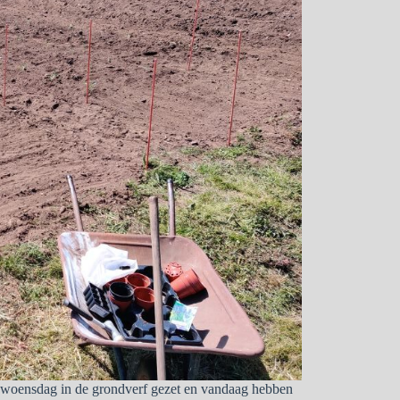
ik woensdag in de grondverf gezet en vandaag hebben