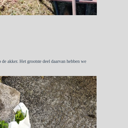
 de akker. Het grootste deel daarvan hebben we