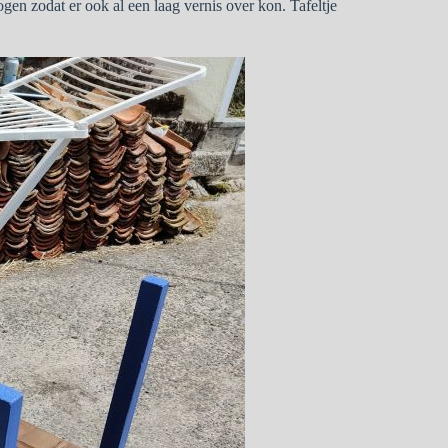
gen zodat er ook al een laag vernis over kon. Tafeltje