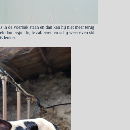
ns in de voerbak staan en dan kan hij niet meer terug
ek dan begint hij te zabberen en is hij weer even stil.
is leuker.