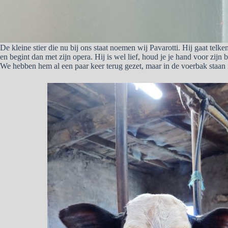
De kleine stier die nu bij ons staat noemen wij Pavarotti. Hij gaat telke
en begint dan met zijn opera. Hij is wel lief, houd je je hand voor zijn b
We hebben hem al een paar keer terug gezet, maar in de voerbak staan 