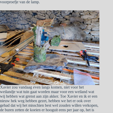
voorproefje van de lamp.
Xavier zou vandaag even langs komen, niet voor het
weilandje wat tuin gaat worden maar voor een weiland wat
wij hebben wat grenst aan zijn akker. Toe Xavier en ik er een
nieuw hek weg hebben gezet, hebben we het er ook over
gehad dat wij het misschien best wel zouden willen verkopen,
de buren zetten de koeien er hooguit eens per jaar op, het is