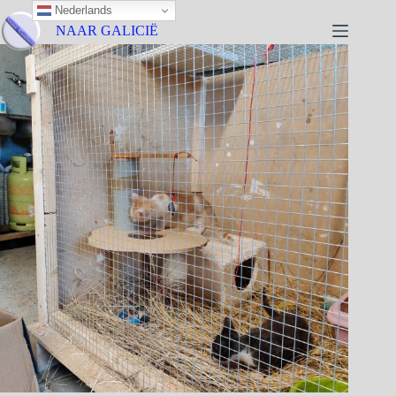
Nederlands
NAAR GALICIË