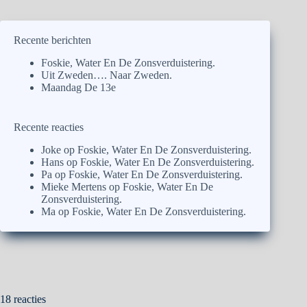
Recente berichten
Foskie, Water En De Zonsverduistering.
Uit Zweden…. Naar Zweden.
Maandag De 13e
Recente reacties
Joke
op
Foskie, Water En De Zonsverduistering.
Hans
op
Foskie, Water En De Zonsverduistering.
Pa
op
Foskie, Water En De Zonsverduistering.
Mieke Mertens
op
Foskie, Water En De
Zonsverduistering.
Ma
op
Foskie, Water En De Zonsverduistering.
18 reacties