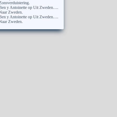
Zonsverduistering.
Ben y Antoinette
op
Uit Zweden….
Naar Zweden.
Ben y Antoinette
op
Uit Zweden….
Naar Zweden.