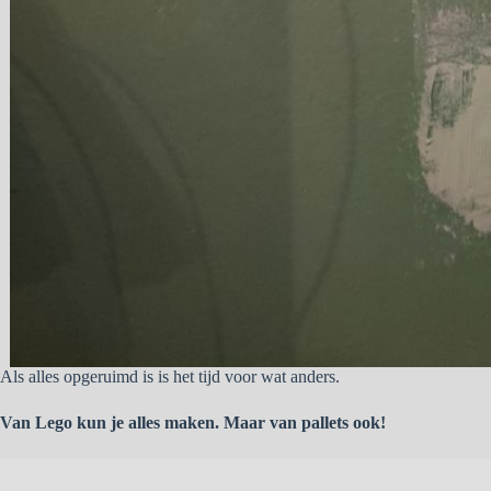
Als alles opgeruimd is is het tijd voor wat anders.
Van Lego kun je alles maken. Maar van pallets ook!