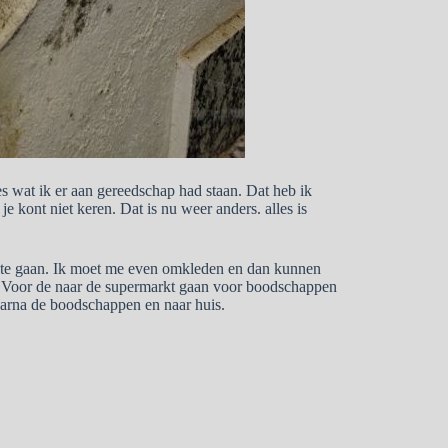
s wat ik er aan gereedschap had staan. Dat heb ik
 kont niet keren. Dat is nu weer anders. alles is
a te gaan. Ik moet me even omkleden en dan kunnen
. Voor de naar de supermarkt gaan voor boodschappen
aarna de boodschappen en naar huis.