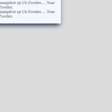
naargalicie
op
Uit Zweden…. Naar
Zweden.
naargalicie
op
Uit Zweden…. Naar
Zweden.