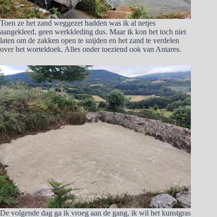
Toen ze het zand weggezet hadden was ik al netjes
aangekleed, geen werkkleding dus. Maar ik kon het toch niet
laten om de zakken open te snijden en het zand te verdelen
over het worteldoek. Alles onder toeziend ook van Antares.
De volgende dag ga ik vroeg aan de gang, ik wil het kunstgras