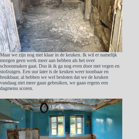
Maar we zijn nog niet klaar in de keuken. Ik wil er namelijk
morgen geen werk meer aan hebben als het over
schoonmaken gaat. Dus ik ik ga nog even door met vegen en
stofzuigen. Een uur later is de keuken weer toonbaar en
bruikbaar, al hebben we wel besloten dat we de keuken
vandaag niet meer gaan gebruiken, we gaan ergens een
dagmenu scoren.