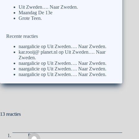
Uit Zweden…. Naar Zweden.
Maandag De 13e
Grote Teen.
Recente reacties
naargalicie
op
Uit Zweden…. Naar Zweden.
kar.rooij@ planet.nl
op
Uit Zweden…. Naar
Zweden.
naargalicie
op
Uit Zweden…. Naar Zweden.
naargalicie
op
Uit Zweden…. Naar Zweden.
naargalicie
op
Uit Zweden…. Naar Zweden.
13 reacties
Pa