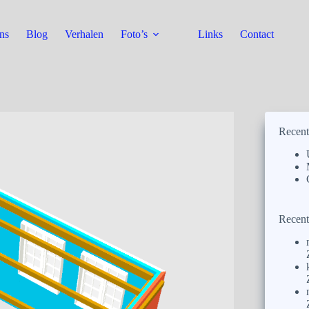
ns
Blog
Verhalen
Foto’s
Links
Contact
Recent
Recent