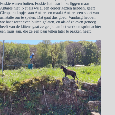
Foskie waren buiten. Foskie laat haar links liggen maar
Antares niet. Net als we al een eerder gezien hebben, geeft
Cleopatra kopjes aan Antares en maakt Antares een soort van
aanstalte om te spelen. Dat gaat dus goed. Vandaag hebben
we haar weer even buiten gelaten, en als of ze even genoeg
heeft van de kittens gaat ze gelijk aan het werk en sprint achter
een muis aan, die ze een paar tellen later te pakken heeft.