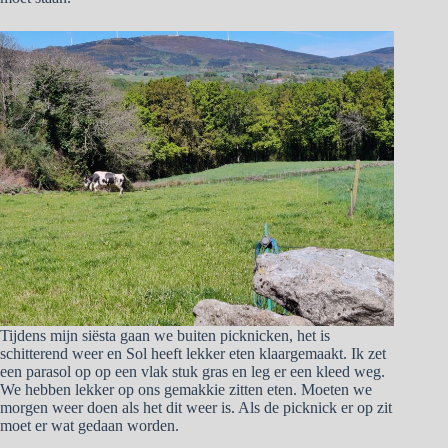
Tijdens mijn siësta gaan we buiten picknicken, het is
schitterend weer en Sol heeft lekker eten klaargemaakt. Ik zet
een parasol op op een vlak stuk gras en leg er een kleed weg.
We hebben lekker op ons gemakkie zitten eten. Moeten we
morgen weer doen als het dit weer is. Als de picknick er op zit
moet er wat gedaan worden.