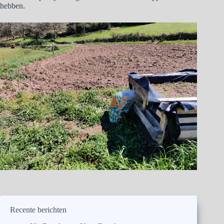
hebben.
Recente berichten