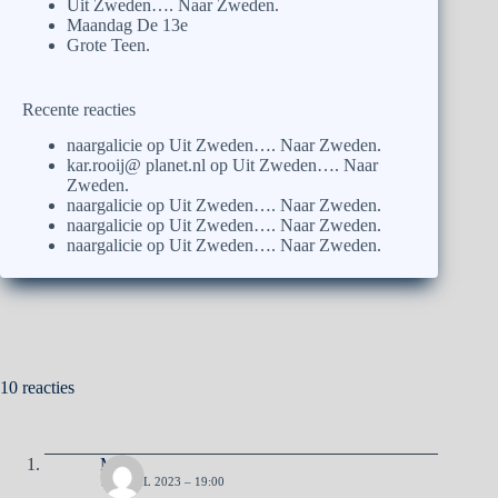
Uit Zweden…. Naar Zweden.
Maandag De 13e
Grote Teen.
Recente reacties
naargalicie
op
Uit Zweden…. Naar Zweden.
kar.rooij@ planet.nl
op
Uit Zweden…. Naar
Zweden.
naargalicie
op
Uit Zweden…. Naar Zweden.
naargalicie
op
Uit Zweden…. Naar Zweden.
naargalicie
op
Uit Zweden…. Naar Zweden.
10 reacties
Ma
16 APRIL 2023 – 19:00