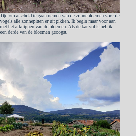
Tijd om afscheid te gaan nemen van de zonnebloemen voor de
vogels alle zonnepitten er uit pikken. Ik begin maar voor aan
met het afknippen van de bloemen. Als de kar vol is heb ik
een derde van de bloemen geoogst.