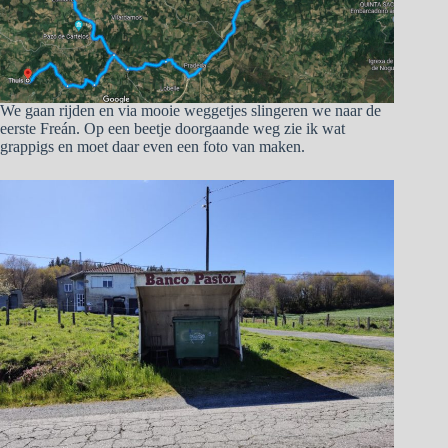
We gaan rijden en via mooie weggetjes slingeren we naar de
eerste Freán. Op een beetje doorgaande weg zie ik wat
grappigs en moet daar even een foto van maken.