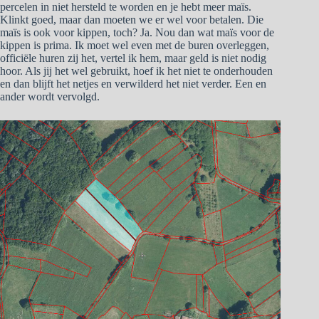
percelen in niet hersteld te worden en je hebt meer maïs.
Klinkt goed, maar dan moeten we er wel voor betalen. Die
maïs is ook voor kippen, toch? Ja. Nou dan wat maïs voor de
kippen is prima. Ik moet wel even met de buren overleggen,
officiële huren zij het, vertel ik hem, maar geld is niet nodig
hoor. Als jij het wel gebruikt, hoef ik het niet te onderhouden
en dan blijft het netjes en verwilderd het niet verder. Een en
ander wordt vervolgd.