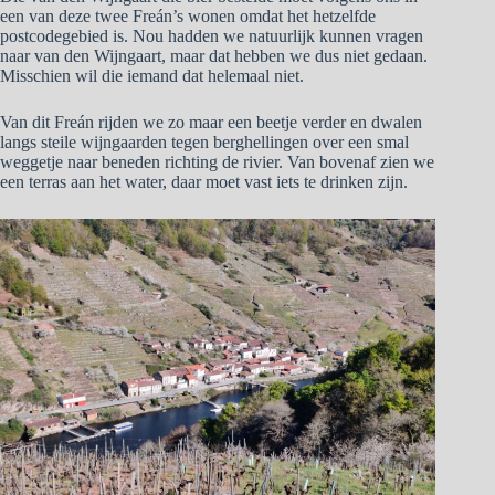
een van deze twee Freán’s wonen omdat het hetzelfde
postcodegebied is. Nou hadden we natuurlijk kunnen vragen
naar van den Wijngaart, maar dat hebben we dus niet gedaan.
Misschien wil die iemand dat helemaal niet.
Van dit Freán rijden we zo maar een beetje verder en dwalen
langs steile wijngaarden tegen berghellingen over een smal
weggetje naar beneden richting de rivier. Van bovenaf zien we
een terras aan het water, daar moet vast iets te drinken zijn.