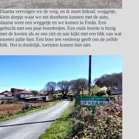
Daarna vervolgen we de weg, en ik moet linksaf, weggetje,
klein dorpje waar we net doorheen kunnen met de auto,
daarna weer een weggetje en we komen in Freán. Een
gehucht met een paar boerderijen. Een oude boerin is bezig
met de koeien als ze ons ziet en aan kijkt met een blik van wat
moeten jullie hier. Een boer iets verderop geeft ons de zelfde
blik. Het is duidelijk, toeristen komen hier niet.