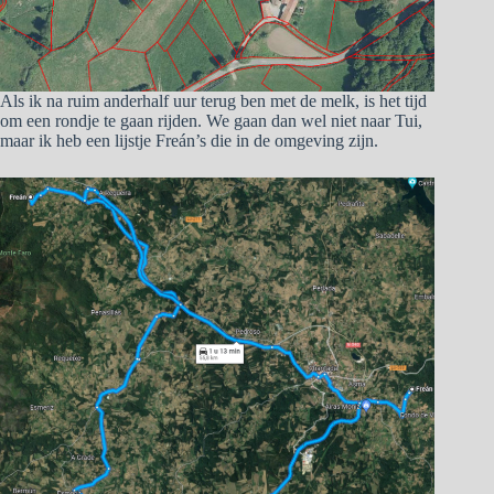
Als ik na ruim anderhalf uur terug ben met de melk, is het tijd
om een rondje te gaan rijden. We gaan dan wel niet naar Tui,
maar ik heb een lijstje Freán’s die in de omgeving zijn.