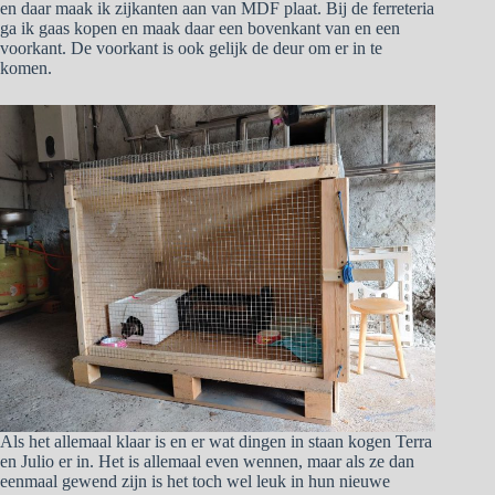
en daar maak ik zijkanten aan van MDF plaat. Bij de ferreteria
ga ik gaas kopen en maak daar een bovenkant van en een
voorkant. De voorkant is ook gelijk de deur om er in te
komen.
Als het allemaal klaar is en er wat dingen in staan kogen Terra
en Julio er in. Het is allemaal even wennen, maar als ze dan
eenmaal gewend zijn is het toch wel leuk in hun nieuwe