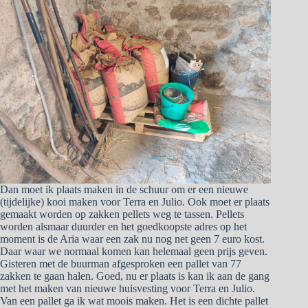
Dan moet ik plaats maken in de schuur om er een nieuwe
(tijdelijke) kooi maken voor Terra en Julio. Ook moet er plaats
gemaakt worden op zakken pellets weg te tassen. Pellets
worden alsmaar duurder en het goedkoopste adres op het
moment is de Aria waar een zak nu nog net geen 7 euro kost.
Daar waar we normaal komen kan helemaal geen prijs geven.
Gisteren met de buurman afgesproken een pallet van 77
zakken te gaan halen. Goed, nu er plaats is kan ik aan de gang
met het maken van nieuwe huisvesting voor Terra en Julio.
Van een pallet ga ik wat moois maken. Het is een dichte pallet