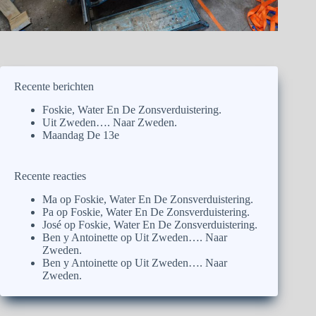
Recente berichten
Foskie, Water En De Zonsverduistering.
Uit Zweden…. Naar Zweden.
Maandag De 13e
Recente reacties
Ma
op
Foskie, Water En De Zonsverduistering.
Pa
op
Foskie, Water En De Zonsverduistering.
José
op
Foskie, Water En De Zonsverduistering.
Ben y Antoinette
op
Uit Zweden…. Naar
Zweden.
Ben y Antoinette
op
Uit Zweden…. Naar
Zweden.