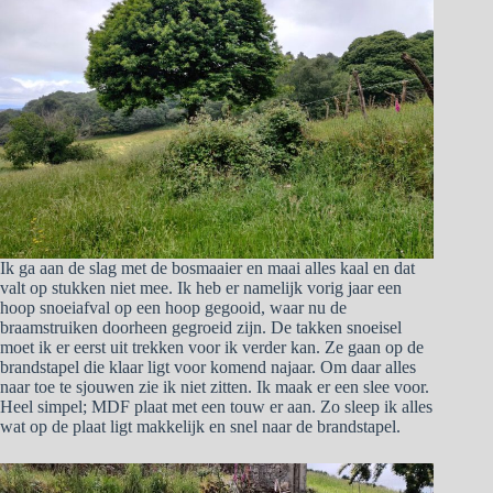
Ik ga aan de slag met de bosmaaier en maai alles kaal en dat
valt op stukken niet mee. Ik heb er namelijk vorig jaar een
hoop snoeiafval op een hoop gegooid, waar nu de
braamstruiken doorheen gegroeid zijn. De takken snoeisel
moet ik er eerst uit trekken voor ik verder kan. Ze gaan op de
brandstapel die klaar ligt voor komend najaar. Om daar alles
naar toe te sjouwen zie ik niet zitten. Ik maak er een slee voor.
Heel simpel; MDF plaat met een touw er aan. Zo sleep ik alles
wat op de plaat ligt makkelijk en snel naar de brandstapel.