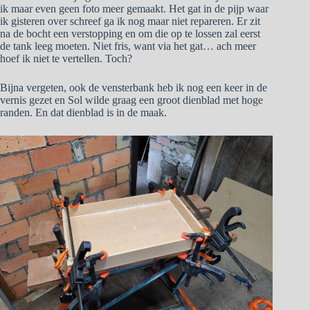
ik maar even geen foto meer gemaakt. Het gat in de pijp waar
ik gisteren over schreef ga ik nog maar niet repareren. Er zit
na de bocht een verstopping en om die op te lossen zal eerst
de tank leeg moeten. Niet fris, want via het gat… ach meer
hoef ik niet te vertellen. Toch?
Bijna vergeten, ook de vensterbank heb ik nog een keer in de
vernis gezet en Sol wilde graag een groot dienblad met hoge
randen. En dat dienblad is in de maak.