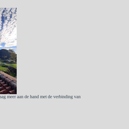
ndaag meer aan de hand met de verbinding van