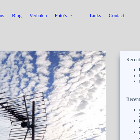
ns
Blog
Verhalen
Foto’s
Links
Contact
Recent
Recent