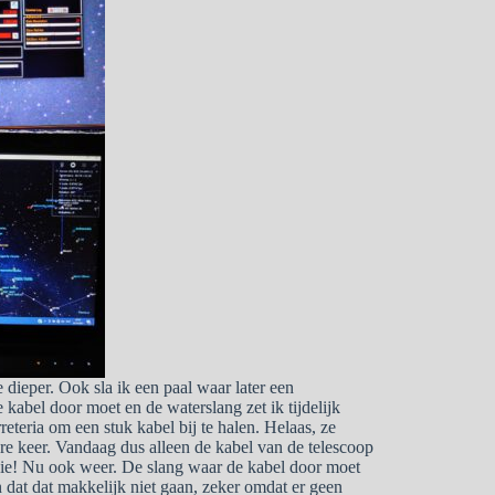
 dieper. Ook sla ik een paal waar later een
kabel door moet en de waterslang zet ik tijdelijk
reteria om een stuk kabel bij te halen. Helaas, ze
re keer. Vandaag dus alleen de kabel van de telescoop
ruzie! Nu ook weer. De slang waar de kabel door moet
dat dat makkelijk niet gaan, zeker omdat er geen