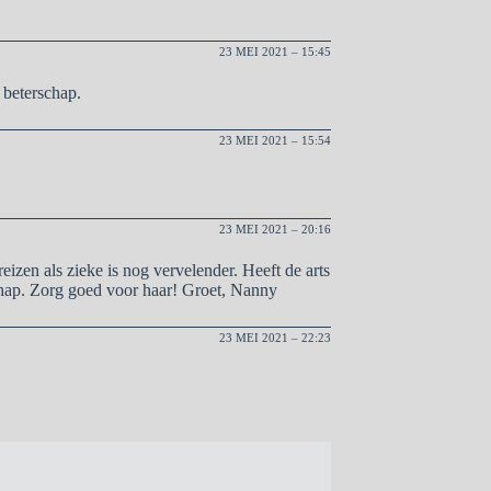
23 MEI 2021 – 15:45
 beterschap.
23 MEI 2021 – 15:54
23 MEI 2021 – 20:16
eizen als zieke is nog vervelender. Heeft de arts
chap. Zorg goed voor haar! Groet, Nanny
23 MEI 2021 – 22:23