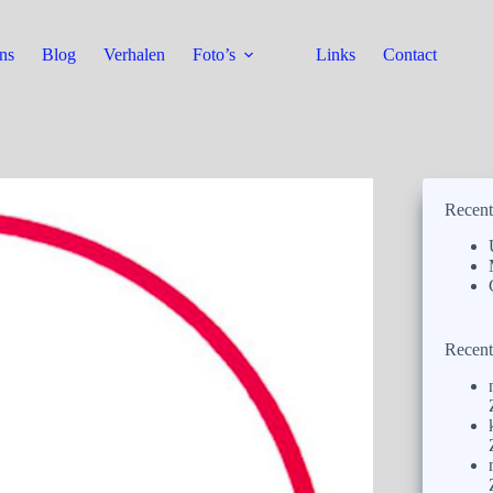
ns
Blog
Verhalen
Foto’s
Links
Contact
Recent
Recent