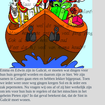
Emma en Edwin zijn in Galicië, er moeten wat dingen voor
hun huis geregeld worden en daarom zijn ze hier. We zijn
samen in Castro gaan eten en hebben lekker bijgepraat. Toen
we ieder weer onze weg gingen kregen Sol en ik ieder een
zak pepernoten. Nu vragen wij ons af of zij hier werkelijk zijn
om iets voor hun huis te regelen of dat het misschien in het
geheim Pieten zijn? In dat geval betekent dat, dat de Sint in
Galicië moet wonen.