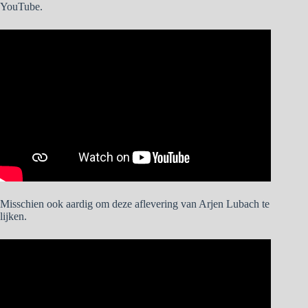
YouTube.
Misschien ook aardig om deze aflevering van Arjen Lubach te
lijken.