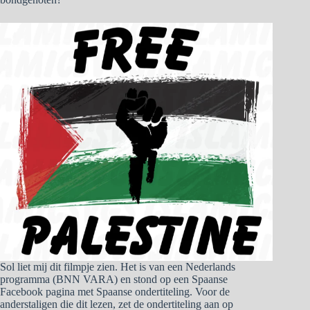
Sol liet mij dit filmpje zien. Het is van een Nederlands
programma (BNN VARA) en stond op een Spaanse
Facebook pagina met Spaanse ondertiteling. Voor de
anderstaligen die dit lezen, zet de ondertiteling aan op