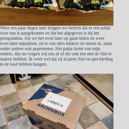
Weer een paar dagen later krijgen we bericht dat er een pakje
voor ons is aangekomen en dat het afgegeven is bij het
pompstation. Als we het even later op gaan halen en weer
even later uitpakken, zit er van alles lekkers en moois in, maar
onder andere ook pepernoten. Het pakje komt van mijn
ouders, dus nu vragen wij ons af of die ook iets met de Sint te
maken hebben. Ik weet wel dat zij al jaren Sint en piet kleding
in de kast hebben hangen.