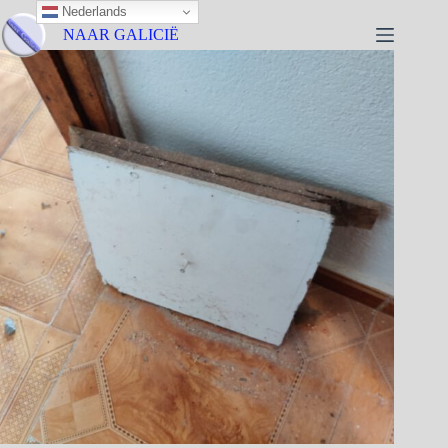
Nederlands
NAAR GALICIË