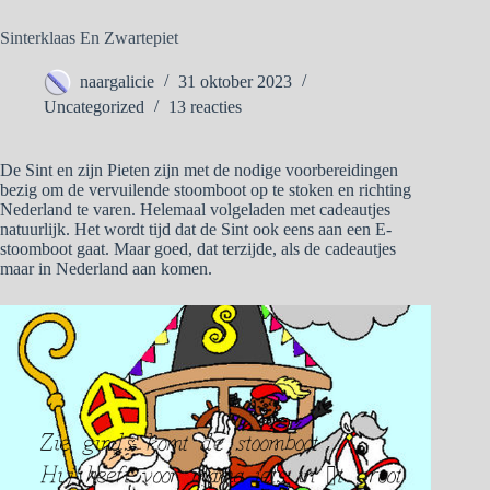
Sinterklaas En Zwartepiet
naargalicie
31 oktober 2023
Uncategorized
13 reacties
De Sint en zijn Pieten zijn met de nodige voorbereidingen
bezig om de vervuilende stoomboot op te stoken en richting
Nederland te varen. Helemaal volgeladen met cadeautjes
natuurlijk. Het wordt tijd dat de Sint ook eens aan een E-
stoomboot gaat. Maar goed, dat terzijde, als de cadeautjes
maar in Nederland aan komen.