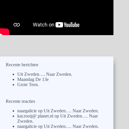
Recente berichten
Uit Zweden…. Naar Zweden.
Maandag De 13e
Grote Teen.
Recente reacties
naargalicie
op
Uit Zweden…. Naar Zweden.
kar.rooij@ planet.nl
op
Uit Zweden…. Naar
Zweden.
naargalicie
op
Uit Zweden…. Naar Zweden.