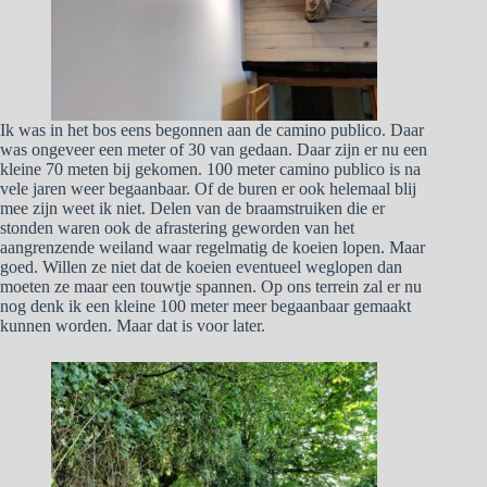
Ik was in het bos eens begonnen aan de camino publico. Daar
was ongeveer een meter of 30 van gedaan. Daar zijn er nu een
kleine 70 meten bij gekomen. 100 meter camino publico is na
vele jaren weer begaanbaar. Of de buren er ook helemaal blij
mee zijn weet ik niet. Delen van de braamstruiken die er
stonden waren ook de afrastering geworden van het
aangrenzende weiland waar regelmatig de koeien lopen. Maar
goed. Willen ze niet dat de koeien eventueel weglopen dan
moeten ze maar een touwtje spannen. Op ons terrein zal er nu
nog denk ik een kleine 100 meter meer begaanbaar gemaakt
kunnen worden. Maar dat is voor later.