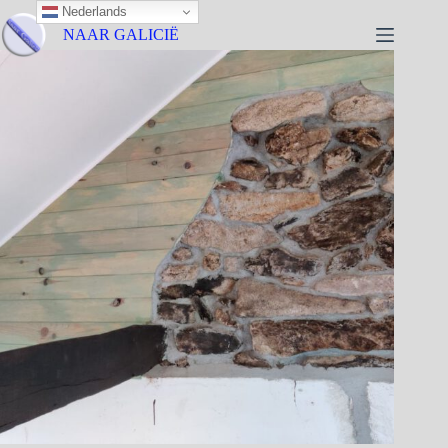
Nederlands
NAAR GALICIË