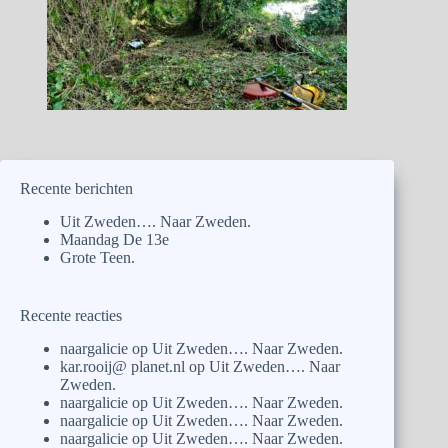
Recente berichten
Uit Zweden…. Naar Zweden.
Maandag De 13e
Grote Teen.
Recente reacties
naargalicie
op
Uit Zweden…. Naar Zweden.
kar.rooij@ planet.nl
op
Uit Zweden…. Naar
Zweden.
naargalicie
op
Uit Zweden…. Naar Zweden.
naargalicie
op
Uit Zweden…. Naar Zweden.
naargalicie
op
Uit Zweden…. Naar Zweden.