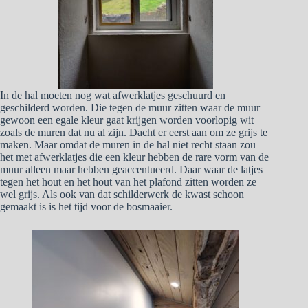
In de hal moeten nog wat afwerklatjes geschuurd en
geschilderd worden. Die tegen de muur zitten waar de muur
gewoon een egale kleur gaat krijgen worden voorlopig wit
zoals de muren dat nu al zijn. Dacht er eerst aan om ze grijs te
maken. Maar omdat de muren in de hal niet recht staan zou
het met afwerklatjes die een kleur hebben de rare vorm van de
muur alleen maar hebben geaccentueerd. Daar waar de latjes
tegen het hout en het hout van het plafond zitten worden ze
wel grijs. Als ook van dat schilderwerk de kwast schoon
gemaakt is is het tijd voor de bosmaaier.