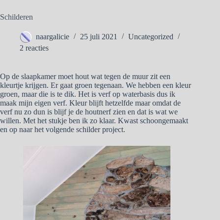
Schilderen
naargalicie
25 juli 2021
Uncategorized
2 reacties
Op de slaapkamer moet hout wat tegen de muur zit een
kleurtje krijgen. Er gaat groen tegenaan. We hebben een kleur
groen, maar die is te dik. Het is verf op waterbasis dus ik
maak mijn eigen verf. Kleur blijft hetzelfde maar omdat de
verf nu zo dun is blijf je de houtnerf zien en dat is wat we
willen. Met het stukje ben ik zo klaar. Kwast schoongemaakt
en op naar het volgende schilder project.