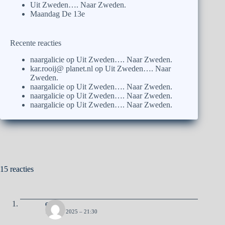
Uit Zweden…. Naar Zweden.
Maandag De 13e
Recente reacties
naargalicie
op
Uit Zweden…. Naar Zweden.
kar.rooij@ planet.nl
op
Uit Zweden…. Naar
Zweden.
naargalicie
op
Uit Zweden…. Naar Zweden.
naargalicie
op
Uit Zweden…. Naar Zweden.
naargalicie
op
Uit Zweden…. Naar Zweden.
15 reacties
erik
11 JULI 2025 – 21:30