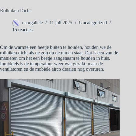
Rolluiken Dicht
naargalicie
11 juli 2025
Uncategorized
15 reacties
Om de warmte een beetje buiten te houden, houden we de
rolluiken dicht als de zon op de ramen staat. Dat is een van de
manieren om het een beetje aangenaam te houden in huis.
Inmiddels is de temperatuur weer wat gezakt, maar de
ventilatoren en de mobiele airco draaien nog overuren.