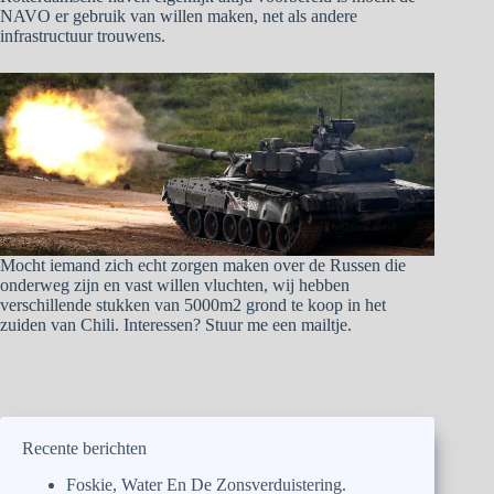
NAVO er gebruik van willen maken, net als andere
infrastructuur trouwens.
Mocht iemand zich echt zorgen maken over de Russen die
onderweg zijn en vast willen vluchten, wij hebben
verschillende stukken van 5000m2 grond te koop in het
zuiden van Chili. Interessen? Stuur me een mailtje.
Recente berichten
Foskie, Water En De Zonsverduistering.