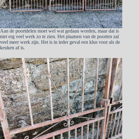
Aan de poortdelen moet wel wat gedaan worden, maar dat is
niet erg veel werk zo te zien. Het plaatsen van de poorten zal
veel meer werk zijn. Het is in ieder geval een klus voor als de
keuken af is.