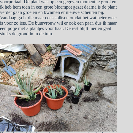
voorportaal. De plant was op een gegeven moment te groot en
ik heb hem toen in een grote bloempot gezet daarna is de plant
verder gaan groeien en kwamen er nieuwe scheuten bij.
Vandaag ga ik die maar eens splitsen omdat het wat beter weer
is voor zo iets. De buurvrouw wil er ook een paar. dus ik maar
een potje met 3 plantjes voor haar. De rest blijft hier en gaat
straks de grond in in de tuin.