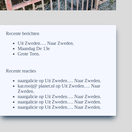
Recente berichten
Uit Zweden…. Naar Zweden.
Maandag De 13e
Grote Teen.
Recente reacties
naargalicie
op
Uit Zweden…. Naar Zweden.
kar.rooij@ planet.nl
op
Uit Zweden…. Naar
Zweden.
naargalicie
op
Uit Zweden…. Naar Zweden.
naargalicie
op
Uit Zweden…. Naar Zweden.
naargalicie
op
Uit Zweden…. Naar Zweden.