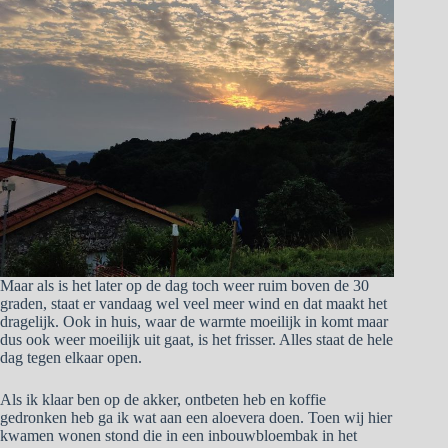
Maar als is het later op de dag toch weer ruim boven de 30
graden, staat er vandaag wel veel meer wind en dat maakt het
dragelijk. Ook in huis, waar de warmte moeilijk in komt maar
dus ook weer moeilijk uit gaat, is het frisser. Alles staat de hele
dag tegen elkaar open.
Als ik klaar ben op de akker, ontbeten heb en koffie
gedronken heb ga ik wat aan een aloevera doen. Toen wij hier
kwamen wonen stond die in een inbouwbloembak in het