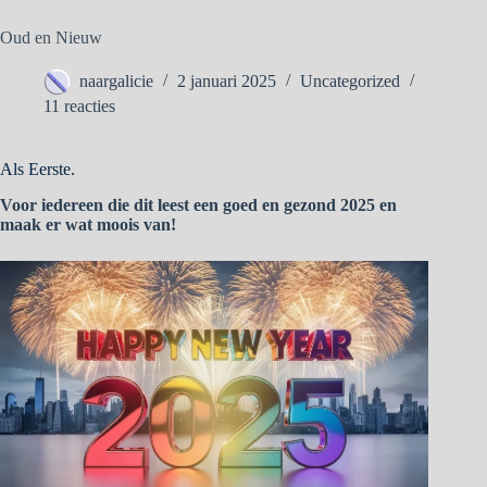
Oud en Nieuw
naargalicie
2 januari 2025
Uncategorized
11 reacties
Als Eerste.
Voor iedereen die dit leest een goed en gezond 2025 en
maak er wat moois van!