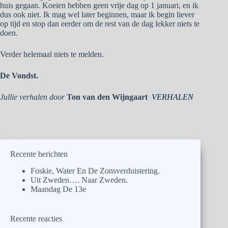
huis gegaan. Koeien hebben geen vrije dag op 1 januari, en ik
dus ook niet. Ik mag wel later beginnen, maar ik begin liever
op tijd en stop dan eerder om de rest van de dag lekker niets te
doen.
Verder helemaal niets te melden.
De Vondst.
Jullie verhalen door
Ton van den Wijngaart
VERHALEN
Recente berichten
Foskie, Water En De Zonsverduistering.
Uit Zweden…. Naar Zweden.
Maandag De 13e
Recente reacties