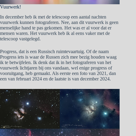
Vuurwerk!
In december heb ik met de telescoop een aantal nachten
vuurwerk kunnen fotograferen. Nee, aan dit vuurwerk is geen
menselijke hand te pas gekomen. Het was er al voor dat er
mensen waren. Het vuurwerk heb ik al eens vaker met de
telescoop vastgelegd.
Progress, dat is een Russisch ruimtevaartuig. Of de naam
Progress iets is waar de Russen zich mee bezig houden waag
ik te betwijfelen. Ik denk dat ik in het fotograferen van het
vuurwerk lichtjaren bij ons vandaan, wel enige progress of
vooruitgang, heb gemaakt. Als eerste een foto van 2021, dan
een van februari 2024 en de laatste is van december 2024.