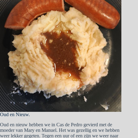
Oud en Nieuw.
Oud en nieuw hebben we in Cas de Pedro gevierd met de
moeder van Mary en Manuel. Het was gezellig en we hebben
weer lekker gegeten. Tegen een uur of een zijn we weer naar