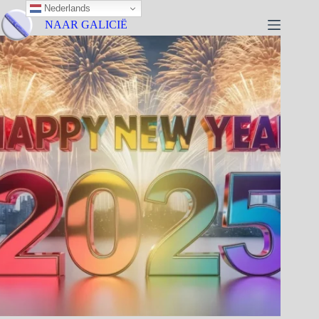
Nederlands
NAAR GALICIË